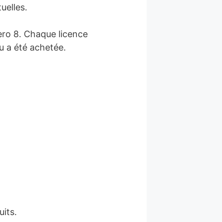
uelles.
ro 8. Chaque licence
u a été achetée.
uits.