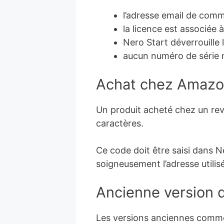
l’adresse email de comm
la licence est associée 
Nero Start déverrouille 
aucun numéro de série n
Achat chez Amazon
Un produit acheté chez un rev
caractères.
Ce code doit être saisi dans N
soigneusement l’adresse utilisé
Ancienne version 
Les versions anciennes comme 