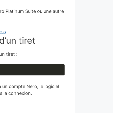
ro Platinum Suite ou une autre
’un tiret
n tiret :
 un compte Nero, le logiciel
s la connexion.