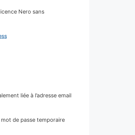
 licence Nero sans
lement liée à l’adresse email
n mot de passe temporaire