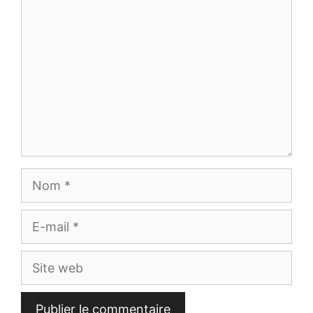
Nom
E-
mail
Site
web