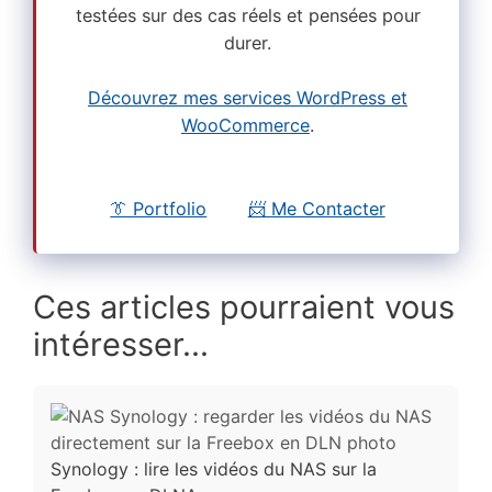
testées sur des cas réels et pensées pour
durer.
Découvrez mes services WordPress et
WooCommerce
.
👔 Portfolio
📨 Me Contacter
Ces articles pourraient vous
intéresser...
Synology : lire les vidéos du NAS sur la