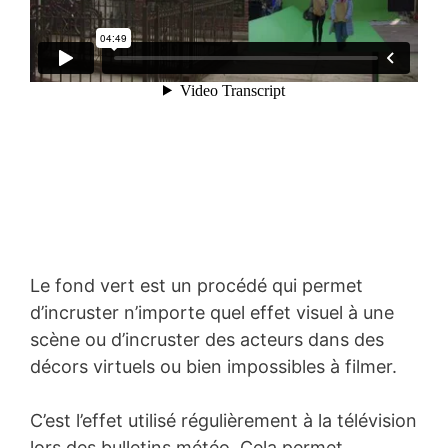
Le fond vert est un procédé qui permet
d’incruster n’importe quel effet visuel à une
scène ou d’incruster des acteurs dans des
décors virtuels ou bien impossibles à filmer.
C’est l’effet utilisé régulièrement à la télévision
lors des bulletins météo. Cela permet