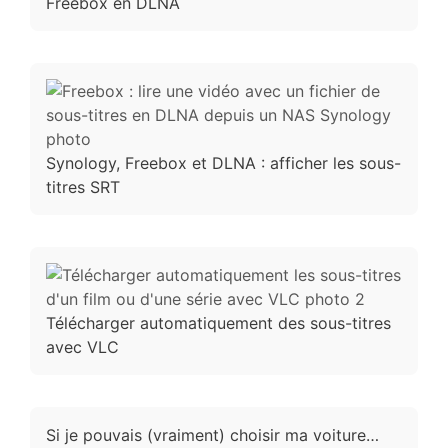
Freebox en DLNA
Synology, Freebox et DLNA : afficher les sous-
titres SRT
Télécharger automatiquement des sous-titres
avec VLC
Si je pouvais (vraiment) choisir ma voiture…