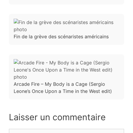
Fin de la grève des scénaristes américains
Arcade Fire – My Body is a Cage (Sergio
Leone’s Once Upon a Time in the West edit)
Laisser un commentaire
Commentaire