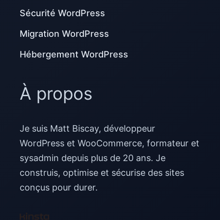
Sécurité WordPress
Migration WordPress
Hébergement WordPress
À propos
Je suis Matt Biscay, développeur
WordPress et WooCommerce, formateur et
sysadmin depuis plus de 20 ans. Je
construis, optimise et sécurise des sites
conçus pour durer.