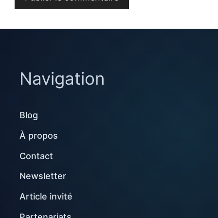
Navigation
Blog
À propos
Contact
Newsletter
Article invité
Partenariats