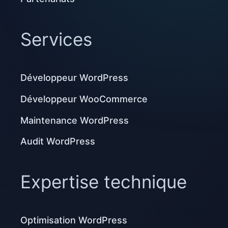
Services
Développeur WordPress
Développeur WooCommerce
Maintenance WordPress
Audit WordPress
Expertise technique
Optimisation WordPress