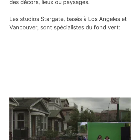
des décors, lieux ou paysages.
Les studios Stargate, basés à Los Angeles et
Vancouver, sont spécialistes du fond vert: