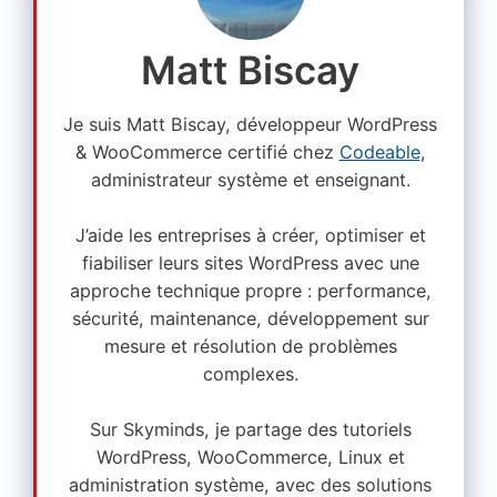
Matt Biscay
Je suis Matt Biscay, développeur WordPress
& WooCommerce certifié chez
Codeable
,
administrateur système et enseignant.
J’aide les entreprises à créer, optimiser et
fiabiliser leurs sites WordPress avec une
approche technique propre : performance,
sécurité, maintenance, développement sur
mesure et résolution de problèmes
complexes.
Sur Skyminds, je partage des tutoriels
WordPress, WooCommerce, Linux et
administration système, avec des solutions