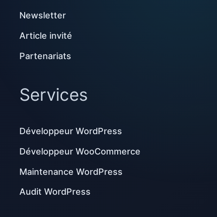
Newsletter
Article invité
Partenariats
Services
Développeur WordPress
Développeur WooCommerce
Maintenance WordPress
Audit WordPress