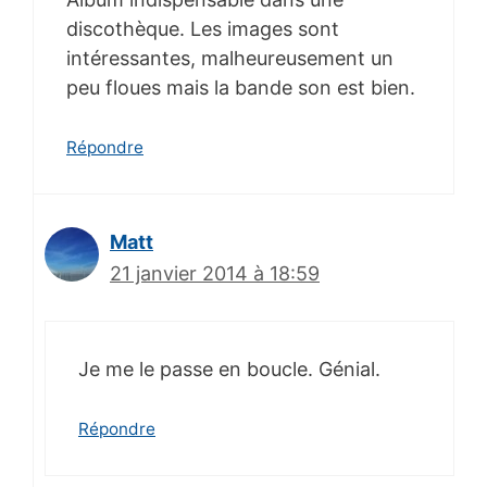
discothèque. Les images sont
intéressantes, malheureusement un
peu floues mais la bande son est bien.
Répondre
Matt
21 janvier 2014 à 18:59
Je me le passe en boucle. Génial.
Répondre