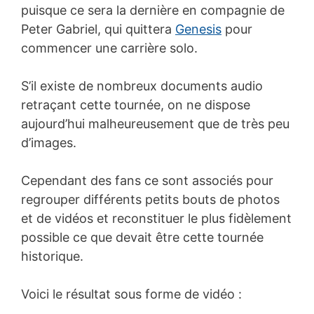
puisque ce sera la dernière en compagnie de
Peter Gabriel, qui quittera
Genesis
pour
commencer une carrière solo.
S’il existe de nombreux documents audio
retraçant cette tournée, on ne dispose
aujourd’hui malheureusement que de très peu
d’images.
Cependant des fans ce sont associés pour
regrouper différents petits bouts de photos
et de vidéos et reconstituer le plus fidèlement
possible ce que devait être cette tournée
historique.
Voici le résultat sous forme de vidéo :