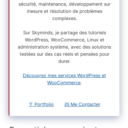
sécurité, maintenance, développement sur
mesure et résolution de problèmes
complexes.
Sur Skyminds, je partage des tutoriels
WordPress, WooCommerce, Linux et
administration système, avec des solutions
testées sur des cas réels et pensées pour
durer.
Découvrez mes services WordPress et
WooCommerce
.
👔 Portfolio
📨 Me Contacter