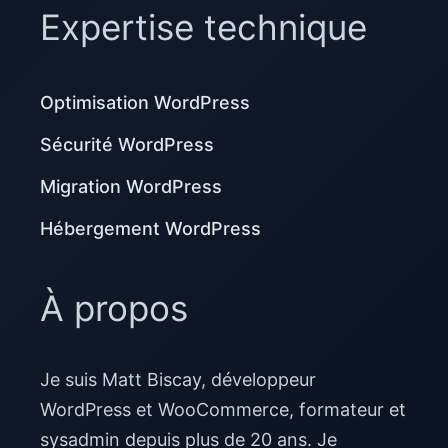
Expertise technique
Optimisation WordPress
Sécurité WordPress
Migration WordPress
Hébergement WordPress
À propos
Je suis Matt Biscay, développeur
WordPress et WooCommerce, formateur et
sysadmin depuis plus de 20 ans. Je