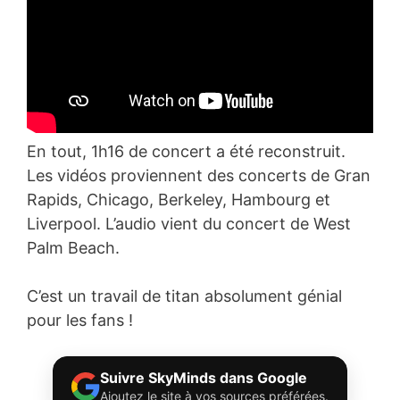
En tout, 1h16 de concert a été reconstruit.
Les vidéos proviennent des concerts de Gran
Rapids, Chicago, Berkeley, Hambourg et
Liverpool. L’audio vient du concert de West
Palm Beach.
C’est un travail de titan absolument génial
pour les fans !
Suivre SkyMinds dans Google
Ajoutez le site à vos sources préférées.