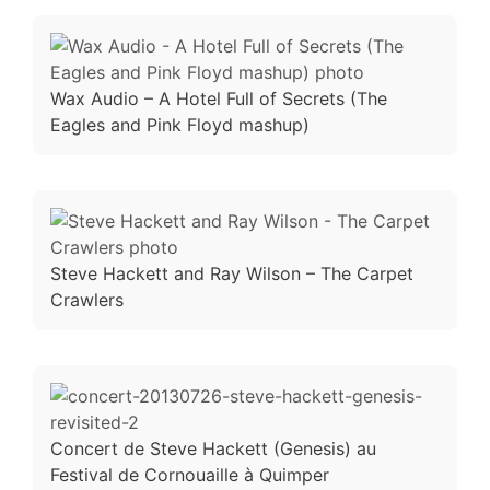
Wax Audio – A Hotel Full of Secrets (The
Eagles and Pink Floyd mashup)
Steve Hackett and Ray Wilson – The Carpet
Crawlers
Concert de Steve Hackett (Genesis) au
Festival de Cornouaille à Quimper