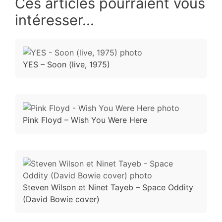
Ces articles pourraient vous
intéresser...
YES – Soon (live, 1975)
Pink Floyd – Wish You Were Here
Steven Wilson et Ninet Tayeb – Space Oddity
(David Bowie cover)