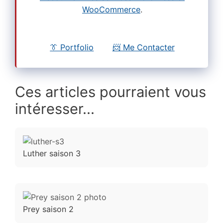
WooCommerce
.
👔 Portfolio
📨 Me Contacter
Ces articles pourraient vous
intéresser...
Luther saison 3
Prey saison 2