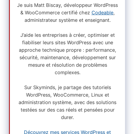
Je suis Matt Biscay, développeur WordPress
& WooCommerce certifié chez
Codeable
,
administrateur système et enseignant.
J’aide les entreprises à créer, optimiser et
fiabiliser leurs sites WordPress avec une
approche technique propre : performance,
sécurité, maintenance, développement sur
mesure et résolution de problèmes
complexes.
Sur Skyminds, je partage des tutoriels
WordPress, WooCommerce, Linux et
administration système, avec des solutions
testées sur des cas réels et pensées pour
durer.
Découvrez mes services WordPress et