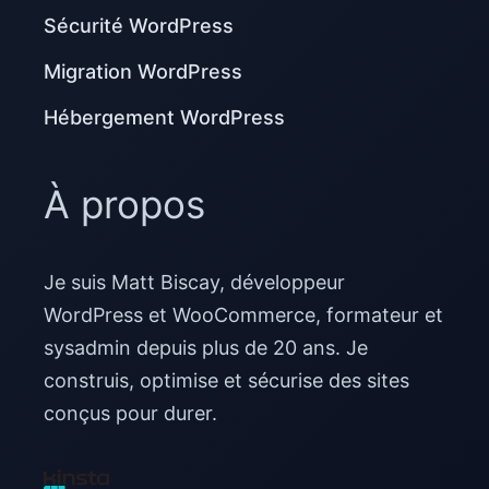
Sécurité WordPress
Migration WordPress
Hébergement WordPress
À propos
Je suis Matt Biscay, développeur
WordPress et WooCommerce, formateur et
sysadmin depuis plus de 20 ans. Je
construis, optimise et sécurise des sites
conçus pour durer.