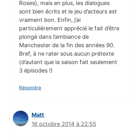
Roses), mais en plus, les dialogues
sont bien écrits et le jeu d’acteurs est
vraiment bon. Enfin, j’ai
particulièrement apprécié le fait d’être
plongé dans l’ambiance de
Manchester de la fin des années 90.
Bref, à ne rater sous aucun prétexte
(d’autant que la saison fait seulement
3 épisodes !)
Répondre
Matt
16 octobre 2014 à 22:55