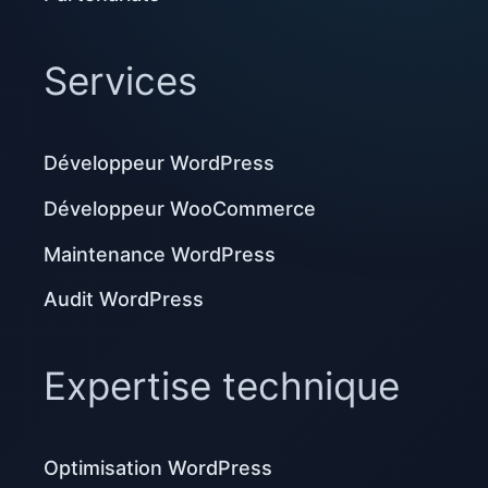
Services
Développeur WordPress
Développeur WooCommerce
Maintenance WordPress
Audit WordPress
Expertise technique
Optimisation WordPress