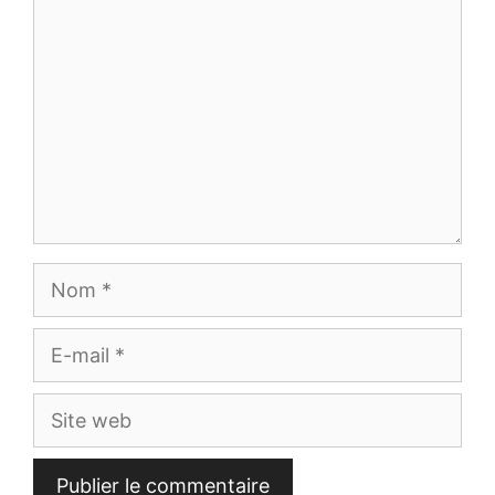
Nom
E-
mail
Site
web