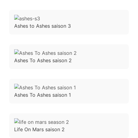
Ashes to Ashes saison 3
Ashes To Ashes saison 2
Ashes To Ashes saison 1
Life On Mars saison 2