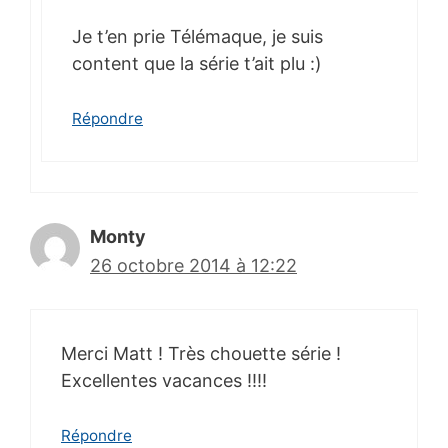
Je t’en prie Télémaque, je suis
content que la série t’ait plu :)
Répondre
Monty
26 octobre 2014 à 12:22
Merci Matt ! Très chouette série !
Excellentes vacances !!!!
Répondre