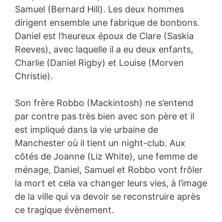
Samuel (Bernard Hill). Les deux hommes
dirigent ensemble une fabrique de bonbons.
Daniel est l’heureux époux de Clare (Saskia
Reeves), avec laquelle il a eu deux enfants,
Charlie (Daniel Rigby) et Louise (Morven
Christie).
Son frère Robbo (Mackintosh) ne s’entend
par contre pas très bien avec son père et il
est impliqué dans la vie urbaine de
Manchester où il tient un night-club. Aux
côtés de Joanne (Liz White), une femme de
ménage, Daniel, Samuel et Robbo vont frôler
la mort et cela va changer leurs vies, à l’image
de la ville qui va devoir se reconstruire après
ce tragique évènement.