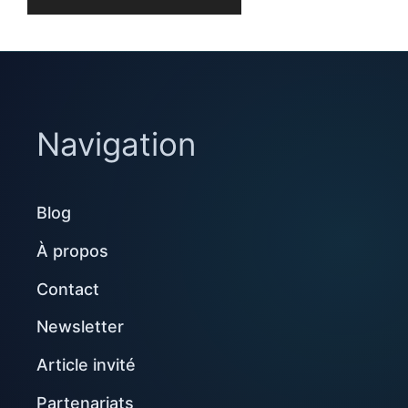
Navigation
Blog
À propos
Contact
Newsletter
Article invité
Partenariats