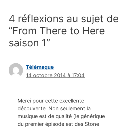
4 réflexions au sujet de
“From There to Here
saison 1”
Télémaque
14 octobre 2014 à 17:04
Merci pour cette excellente
découverte. Non seulement la
musique est de qualité (le générique
du premier épisode est des Stone