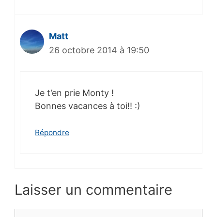
Matt
26 octobre 2014 à 19:50
Je t’en prie Monty !
Bonnes vacances à toi!! :)
Répondre
Laisser un commentaire
Commentaire