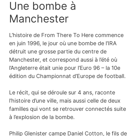
Une bombe à
Manchester
L’histoire de From There To Here commence
en juin 1996, le jour où une bombe de l’IRA
détruit une grosse partie du centre de
Manchester, et correspond aussi à l’été où
l’Angleterre était unie pour l’Euro 96 – la 10e
édition du Championnat d’Europe de football.
Le récit, qui se déroule sur 4 ans, raconte
l’histoire d’une ville, mais aussi celle de deux
familles qui vont se retrouver connectés suite
à l’explosion de la bombe.
Philip Glenister campe Daniel Cotton, le fils de