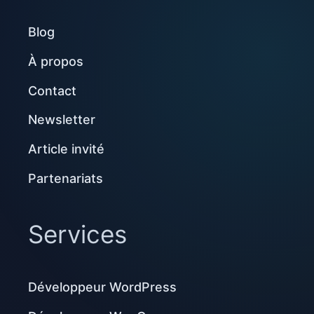
Blog
À propos
Contact
Newsletter
Article invité
Partenariats
Services
Développeur WordPress