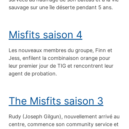
sauvage sur une île déserte pendant 5 ans.
Misfits saison 4
Les nouveaux membres du groupe, Finn et
Jess, enfilent la combinaison orange pour
leur premier jour de TIG et rencontrent leur
agent de probation.
The Misfits saison 3
Rudy (Joseph Gilgun), nouvellement arrivé au
centre, commence son community service et