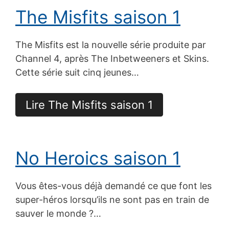
The Misfits saison 1
The Misfits est la nouvelle série produite par
Channel 4, après The Inbetweeners et Skins.
Cette série suit cinq jeunes…
Lire The Misfits saison 1
No Heroics saison 1
Vous êtes-vous déjà demandé ce que font les
super-héros lorsqu’ils ne sont pas en train de
sauver le monde ?…