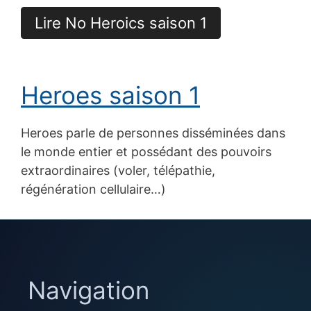
Lire No Heroics saison 1
Heroes saison 1
Heroes parle de personnes disséminées dans
le monde entier et possédant des pouvoirs
extraordinaires (voler, télépathie,
régénération cellulaire…)
Navigation