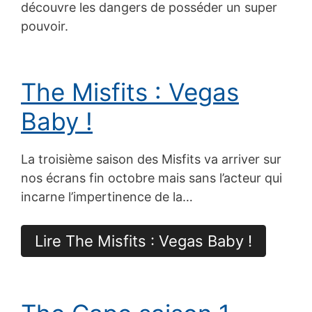
découvre les dangers de posséder un super
pouvoir.
The Misfits : Vegas
Baby !
La troisième saison des Misfits va arriver sur
nos écrans fin octobre mais sans l’acteur qui
incarne l’impertinence de la…
Lire The Misfits : Vegas Baby !