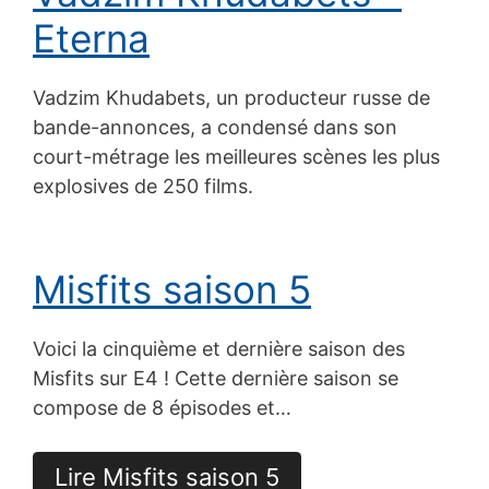
Eterna
Vadzim Khudabets, un producteur russe de
bande-annonces, a condensé dans son
court-métrage les meilleures scènes les plus
explosives de 250 films.
Misfits saison 5
Voici la cinquième et dernière saison des
Misfits sur E4 ! Cette dernière saison se
compose de 8 épisodes et…
Lire Misfits saison 5