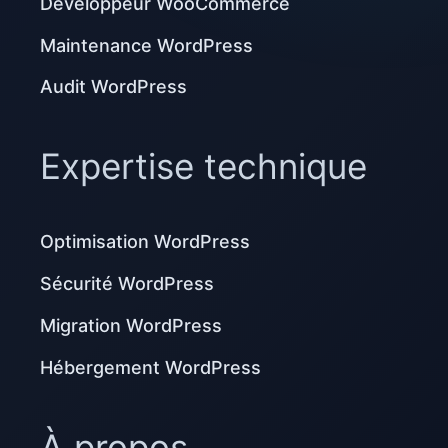
Développeur WooCommerce
Maintenance WordPress
Audit WordPress
Expertise technique
Optimisation WordPress
Sécurité WordPress
Migration WordPress
Hébergement WordPress
À propos