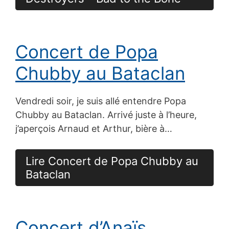
Concert de Popa
Chubby au Bataclan
Vendredi soir, je suis allé entendre Popa
Chubby au Bataclan. Arrivé juste à l’heure,
j’aperçois Arnaud et Arthur, bière à…
Lire Concert de Popa Chubby au
Bataclan
Concert d’Anaïs