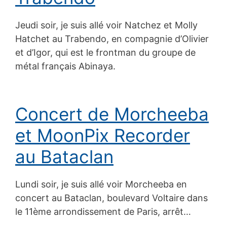
Jeudi soir, je suis allé voir Natchez et Molly
Hatchet au Trabendo, en compagnie d’Olivier
et d’Igor, qui est le frontman du groupe de
métal français Abinaya.
Concert de Morcheeba
et MoonPix Recorder
au Bataclan
Lundi soir, je suis allé voir Morcheeba en
concert au Bataclan, boulevard Voltaire dans
le 11ème arrondissement de Paris, arrêt…