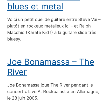
blues et metal
Voici un petit duel de guitare entre Steve Vai –
plutôt en rockeux metalleux ici – et Ralph
Macchio (Karate Kid !) à la guitare slide très
bluesy.
Joe Bonamassa – The
River
Joe Bonamassa joue The River pendant le
concert « Live At Rockpalast » en Allemagne,
le 28 juin 2005.