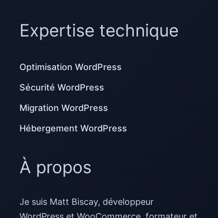
Expertise technique
Optimisation WordPress
Sécurité WordPress
Migration WordPress
Hébergement WordPress
À propos
Je suis Matt Biscay, développeur
WordPress et WooCommerce, formateur et