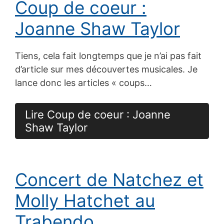
Coup de coeur :
Joanne Shaw Taylor
Tiens, cela fait longtemps que je n’ai pas fait
d’article sur mes découvertes musicales. Je
lance donc les articles « coups…
Lire Coup de coeur : Joanne
Shaw Taylor
Concert de Natchez et
Molly Hatchet au
Trabendo