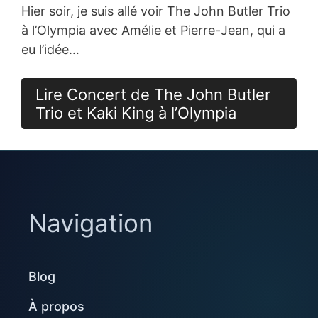
Hier soir, je suis allé voir The John Butler Trio
à l’Olympia avec Amélie et Pierre-Jean, qui a
eu l’idée…
Lire Concert de The John Butler
Trio et Kaki King à l’Olympia
Navigation
Blog
À propos