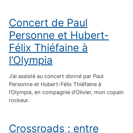
Concert de Paul
Personne et Hubert-
Félix Thiéfaine à
l’Olympia
J’ai assisté au concert donné par Paul
Personne et Hubert-Félix Thiéfaine à
l’Olympia, en compagnie d’Olivier, mon copain
rockeur.
Crossroads : entre