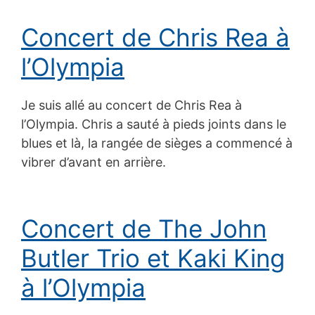
Concert de Chris Rea à
l’Olympia
Je suis allé au concert de Chris Rea à
l’Olympia. Chris a sauté à pieds joints dans le
blues et là, la rangée de sièges a commencé à
vibrer d’avant en arrière.
Concert de The John
Butler Trio et Kaki King
à l’Olympia