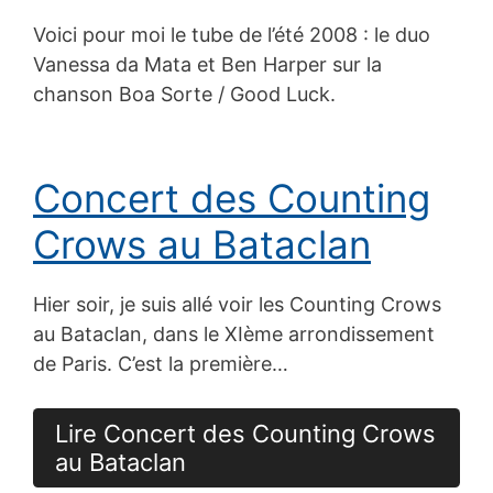
Voici pour moi le tube de l’été 2008 : le duo
Vanessa da Mata et Ben Harper sur la
chanson Boa Sorte / Good Luck.
Concert des Counting
Crows au Bataclan
Hier soir, je suis allé voir les Counting Crows
au Bataclan, dans le XIème arrondissement
de Paris. C’est la première…
Lire Concert des Counting Crows
au Bataclan