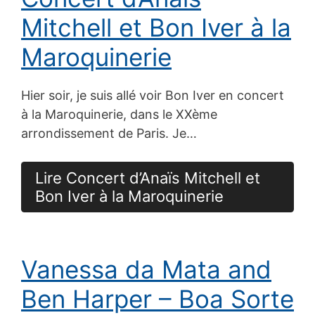
Mitchell et Bon Iver à la
Maroquinerie
Hier soir, je suis allé voir Bon Iver en concert
à la Maroquinerie, dans le XXème
arrondissement de Paris. Je…
Lire Concert d’Anaïs Mitchell et
Bon Iver à la Maroquinerie
Vanessa da Mata and
Ben Harper – Boa Sorte