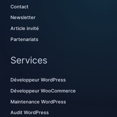
Contact
Newsletter
Article invité
Partenariats
Services
Développeur WordPress
Développeur WooCommerce
Maintenance WordPress
Audit WordPress