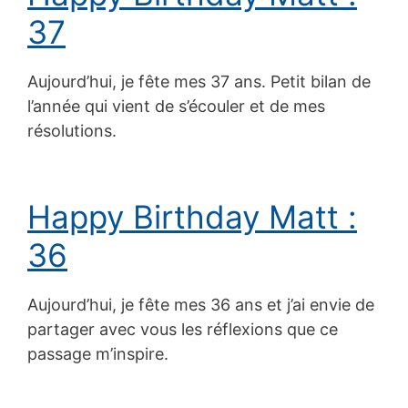
37
Aujourd’hui, je fête mes 37 ans. Petit bilan de
l’année qui vient de s’écouler et de mes
résolutions.
Happy Birthday Matt :
36
Aujourd’hui, je fête mes 36 ans et j’ai envie de
partager avec vous les réflexions que ce
passage m’inspire.