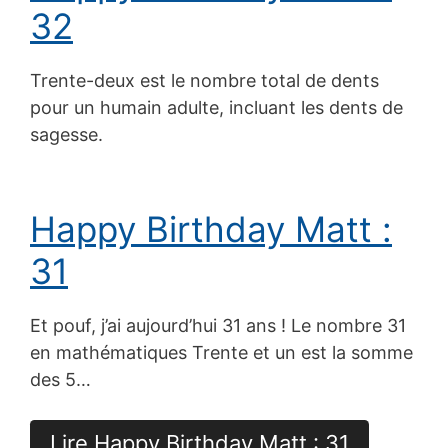
32
Trente-deux est le nombre total de dents
pour un humain adulte, incluant les dents de
sagesse.
Happy Birthday Matt :
31
Et pouf, j’ai aujourd’hui 31 ans ! Le nombre 31
en mathématiques Trente et un est la somme
des 5…
Lire Happy Birthday Matt : 31