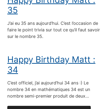
35
J’ai eu 35 ans aujourd’hui. C’est l’occasion de
faire le point trivia sur tout ce qu’il faut savoir
sur le nombre 35.
Happy Birthday Matt :
34
C’est officiel, j’ai aujourd’hui 34 ans :) Le
nombre 34 en mathématiques 34 est un
nombre semi-premier produit de deux…