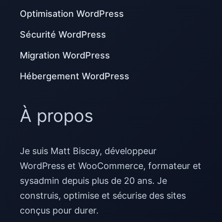
Optimisation WordPress
Sécurité WordPress
Migration WordPress
Hébergement WordPress
À propos
Je suis Matt Biscay, développeur
WordPress et WooCommerce, formateur et
sysadmin depuis plus de 20 ans. Je
construis, optimise et sécurise des sites
conçus pour durer.