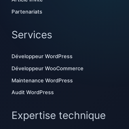
Partenariats
Services
Développeur WordPress
Développeur WooCommerce
Maintenance WordPress
Audit WordPress
Expertise technique