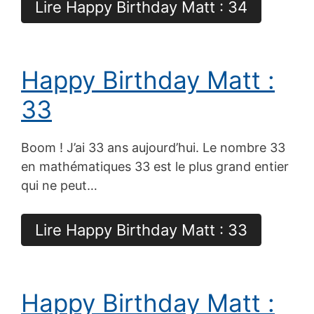
Lire Happy Birthday Matt : 34
Happy Birthday Matt :
33
Boom ! J’ai 33 ans aujourd’hui. Le nombre 33
en mathématiques 33 est le plus grand entier
qui ne peut…
Lire Happy Birthday Matt : 33
Happy Birthday Matt :