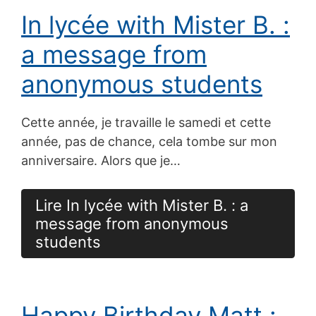
In lycée with Mister B. :
a message from
anonymous students
Cette année, je travaille le samedi et cette
année, pas de chance, cela tombe sur mon
anniversaire. Alors que je…
Lire In lycée with Mister B. : a
message from anonymous
students
Happy Birthday Matt :