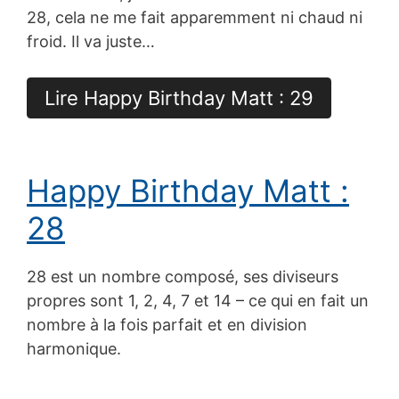
28, cela ne me fait apparemment ni chaud ni
froid. Il va juste…
Lire Happy Birthday Matt : 29
Happy Birthday Matt :
28
28 est un nombre composé, ses diviseurs
propres sont 1, 2, 4, 7 et 14 – ce qui en fait un
nombre à la fois parfait et en division
harmonique.