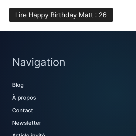
Lire Happy Birthday Matt : 26
Navigation
Blog
À propos
Contact
Newsletter
Article invité