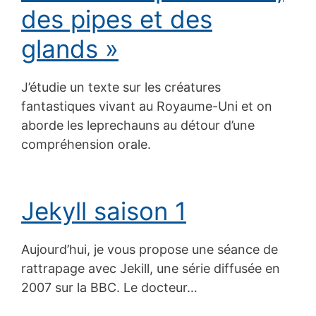
des pipes et des
glands »
J’étudie un texte sur les créatures
fantastiques vivant au Royaume-Uni et on
aborde les leprechauns au détour d’une
compréhension orale.
Jekyll saison 1
Aujourd’hui, je vous propose une séance de
rattrapage avec Jekill, une série diffusée en
2007 sur la BBC. Le docteur…