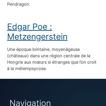
Pendragon.
Edgar Poe :
Metzengerstein
Une époque lointaine, moyenâgeuse
(châteaux) dans une région centrale de la
Hongrie aux mœurs si étranges que l’on croit
à la métempsycose.
Navigation