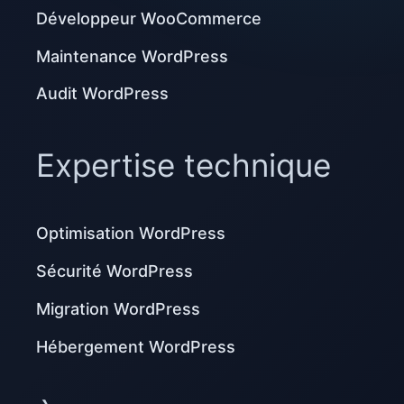
Développeur WooCommerce
Maintenance WordPress
Audit WordPress
Expertise technique
Optimisation WordPress
Sécurité WordPress
Migration WordPress
Hébergement WordPress