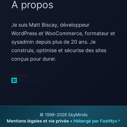
À propos
Je suis Matt Biscay, développeur
WordPress et WooCommerce, formateur et
sysadmin depuis plus de 20 ans. Je
construis, optimise et sécurise des sites
conçus pour durer.
© 1998–2026 SkyMinds
Mentions légales et vie privée
•
Hébergé par FastNyx