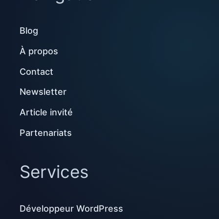
Blog
À propos
Contact
Newsletter
Article invité
Partenariats
Services
Développeur WordPress