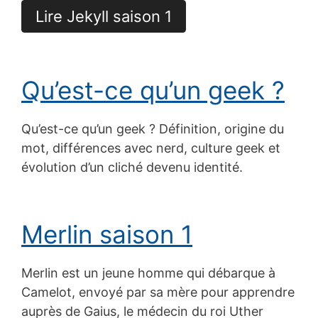
Lire Jekyll saison 1
Qu’est-ce qu’un geek ?
Qu’est-ce qu’un geek ? Définition, origine du
mot, différences avec nerd, culture geek et
évolution d’un cliché devenu identité.
Merlin saison 1
Merlin est un jeune homme qui débarque à
Camelot, envoyé par sa mère pour apprendre
auprès de Gaius, le médecin du roi Uther