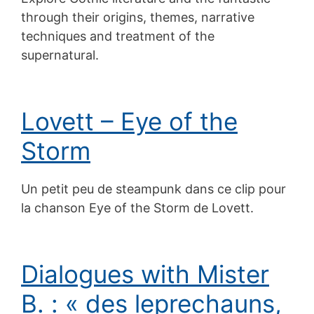
through their origins, themes, narrative
techniques and treatment of the
supernatural.
Lovett – Eye of the
Storm
Un petit peu de steampunk dans ce clip pour
la chanson Eye of the Storm de Lovett.
Dialogues with Mister
B. : « des leprechauns,