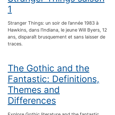
1
Stranger Things: un soir de l’année 1983 à
Hawkins, dans l’Indiana, le jeune Will Byers, 12
ans, disparaît brusquement et sans laisser de
traces.
The Gothic and the
Fantastic: Definitions,
Themes and
Differences
Explore Gothic literature and the fantastic