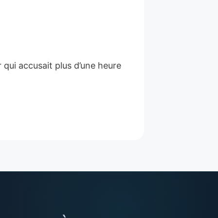
ui accusait plus d’une heure