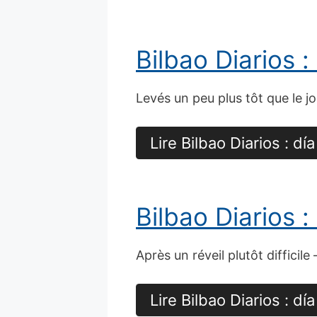
Bilbao Diarios :
Levés un peu plus tôt que le j
Lire Bilbao Diarios : día
Bilbao Diarios :
Après un réveil plutôt difficile
Lire Bilbao Diarios : día