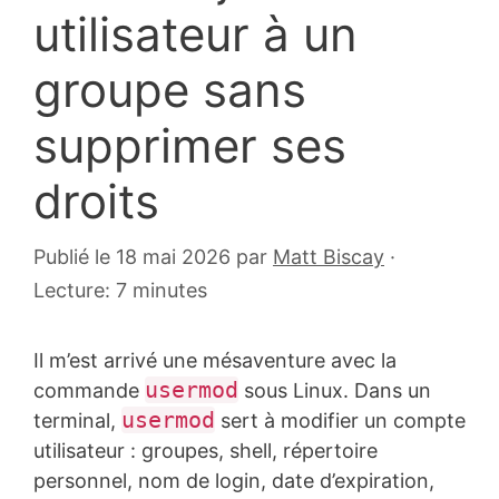
utilisateur à un
groupe sans
supprimer ses
droits
Publié le 18 mai 2026
par
Matt Biscay
·
Lecture: 7 minutes
Il m’est arrivé une mésaventure avec la
usermod
commande
sous Linux. Dans un
usermod
terminal,
sert à modifier un compte
utilisateur : groupes, shell, répertoire
personnel, nom de login, date d’expiration,