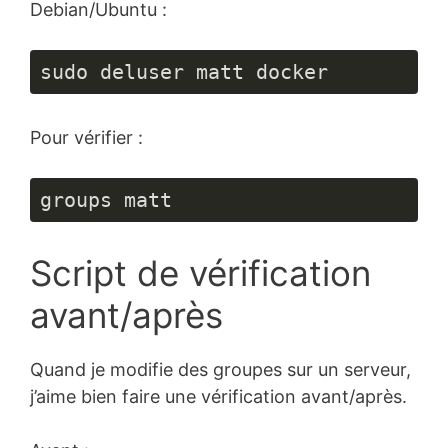
Debian/Ubuntu :
sudo deluser matt docker
Pour vérifier :
groups matt
Script de vérification
avant/après
Quand je modifie des groupes sur un serveur,
j’aime bien faire une vérification avant/après.