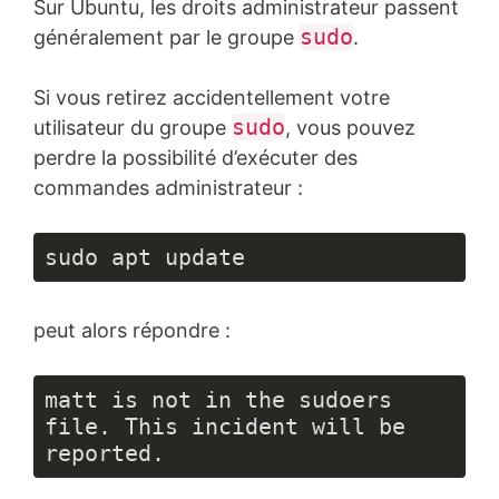
Sur Ubuntu, les droits administrateur passent
sudo
généralement par le groupe
.
Si vous retirez accidentellement votre
sudo
utilisateur du groupe
, vous pouvez
perdre la possibilité d’exécuter des
commandes administrateur :
sudo apt update
peut alors répondre :
matt is not in the sudoers 
file. This incident will be 
reported.