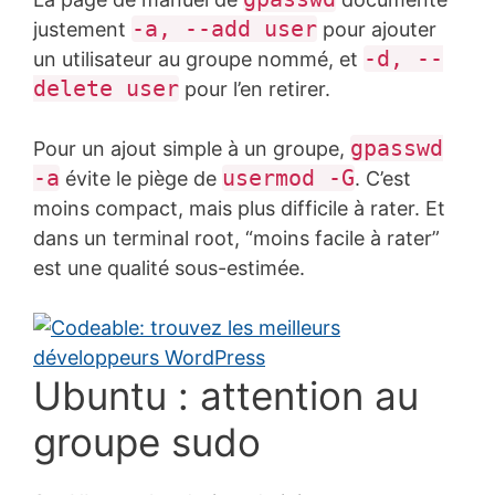
-a, --add user
justement
pour ajouter
-d, --
un utilisateur au groupe nommé, et
delete user
pour l’en retirer.
gpasswd
Pour un ajout simple à un groupe,
-a
usermod -G
évite le piège de
. C’est
moins compact, mais plus difficile à rater. Et
dans un terminal root, “moins facile à rater”
est une qualité sous-estimée.
Ubuntu : attention au
groupe sudo