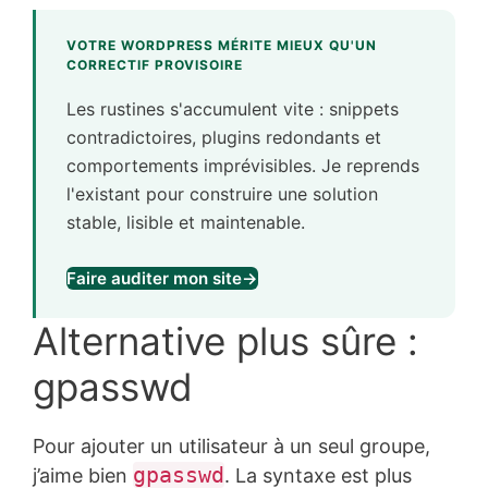
VOTRE WORDPRESS MÉRITE MIEUX QU'UN
CORRECTIF PROVISOIRE
Les rustines s'accumulent vite : snippets
contradictoires, plugins redondants et
comportements imprévisibles. Je reprends
l'existant pour construire une solution
stable, lisible et maintenable.
Faire auditer mon site
→
Alternative plus sûre :
gpasswd
Pour ajouter un utilisateur à un seul groupe,
gpasswd
j’aime bien
. La syntaxe est plus