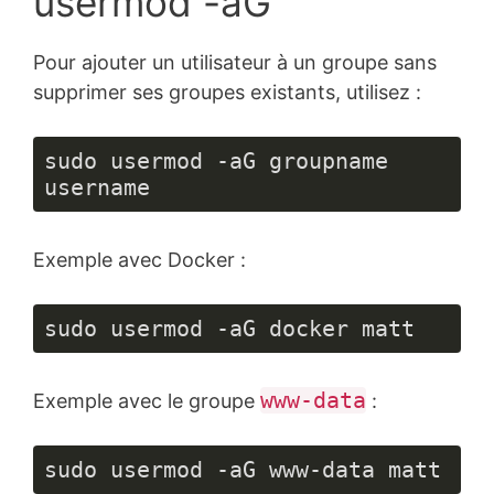
usermod -aG
Pour ajouter un utilisateur à un groupe sans
supprimer ses groupes existants, utilisez :
sudo usermod -aG groupname 
username
Exemple avec Docker :
sudo usermod -aG docker matt
www-data
Exemple avec le groupe
:
sudo usermod -aG www-data matt