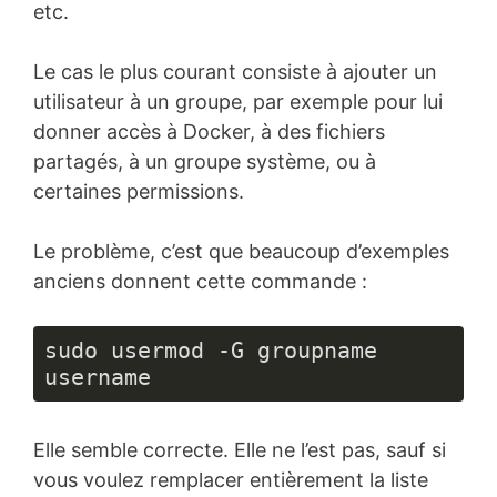
etc.
Le cas le plus courant consiste à ajouter un
utilisateur à un groupe, par exemple pour lui
donner accès à Docker, à des fichiers
partagés, à un groupe système, ou à
certaines permissions.
Le problème, c’est que beaucoup d’exemples
anciens donnent cette commande :
sudo usermod -G groupname 
username
Elle semble correcte. Elle ne l’est pas, sauf si
vous voulez remplacer entièrement la liste