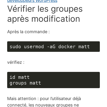
Vérifier les groupes
après modification
Après la commande :
sudo usermod -aG docker matt
vérifiez :
id matt

groups matt
Mais attention : pour l’utilisateur déjà
connecté, les nouveaux groupes ne