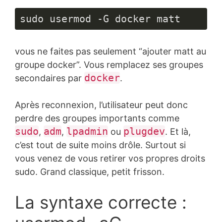
sudo usermod -G docker matt
vous ne faites pas seulement “ajouter matt au
groupe docker”. Vous remplacez ses groupes
docker
secondaires par
.
Après reconnexion, l’utilisateur peut donc
perdre des groupes importants comme
sudo
adm
lpadmin
plugdev
,
,
ou
. Et là,
c’est tout de suite moins drôle. Surtout si
vous venez de vous retirer vos propres droits
sudo. Grand classique, petit frisson.
La syntaxe correcte :