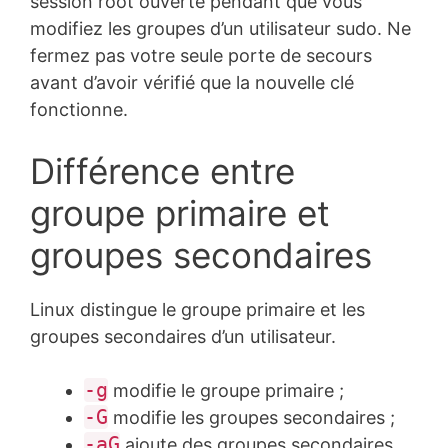
session root ouverte pendant que vous
modifiez les groupes d’un utilisateur sudo. Ne
fermez pas votre seule porte de secours
avant d’avoir vérifié que la nouvelle clé
fonctionne.
Différence entre
groupe primaire et
groupes secondaires
Linux distingue le groupe primaire et les
groupes secondaires d’un utilisateur.
-g
modifie le groupe primaire ;
-G
modifie les groupes secondaires ;
-aG
ajoute des groupes secondaires