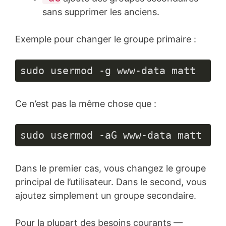
sans supprimer les anciens.
Exemple pour changer le groupe primaire :
sudo usermod -g www-data matt
Ce n’est pas la même chose que :
sudo usermod -aG www-data matt
Dans le premier cas, vous changez le groupe
principal de l’utilisateur. Dans le second, vous
ajoutez simplement un groupe secondaire.
Pour la plupart des besoins courants —