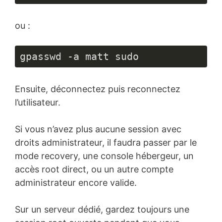
ou :
gpasswd -a matt sudo
Ensuite, déconnectez puis reconnectez
l’utilisateur.
Si vous n’avez plus aucune session avec
droits administrateur, il faudra passer par le
mode recovery, une console hébergeur, un
accès root direct, ou un autre compte
administrateur encore valide.
Sur un serveur dédié, gardez toujours une