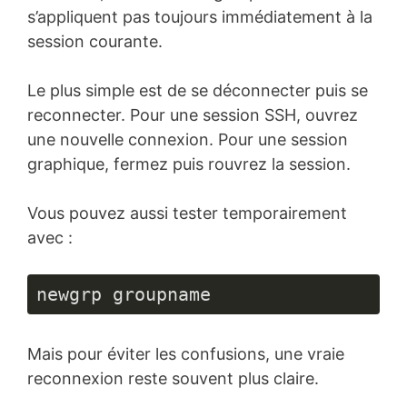
s’appliquent pas toujours immédiatement à la
session courante.
Le plus simple est de se déconnecter puis se
reconnecter. Pour une session SSH, ouvrez
une nouvelle connexion. Pour une session
graphique, fermez puis rouvrez la session.
Vous pouvez aussi tester temporairement
avec :
newgrp groupname
Mais pour éviter les confusions, une vraie
reconnexion reste souvent plus claire.