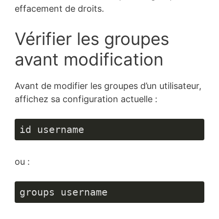
effacement de droits.
Vérifier les groupes
avant modification
Avant de modifier les groupes d’un utilisateur,
affichez sa configuration actuelle :
id username
ou :
groups username