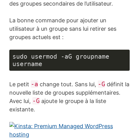
des groupes secondaires de l’utilisateur.
La bonne commande pour ajouter un
utilisateur à un groupe sans lui retirer ses
groupes actuels est :
sudo usermod -aG groupname 
username
-a
-G
Le petit
change tout. Sans lui,
définit la
nouvelle liste de groupes supplémentaires.
-G
Avec lui,
ajoute le groupe à la liste
existante.