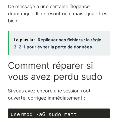
Ce message a une certaine élégance
dramatique. Il ne résout rien, mais il juge très
bien.
Le plus lu :
Répliquer ses fichiers : la règle
3-2-1 pour éviter la perte de données
Comment réparer si
vous avez perdu sudo
Si vous avez encore une session root
ouverte, corrigez immédiatement :
usermod -aG sudo matt