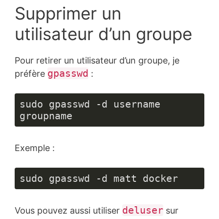
Supprimer un
utilisateur d’un groupe
Pour retirer un utilisateur d’un groupe, je
gpasswd
préfère
:
sudo gpasswd -d username 
groupname
Exemple :
sudo gpasswd -d matt docker
deluser
Vous pouvez aussi utiliser
sur