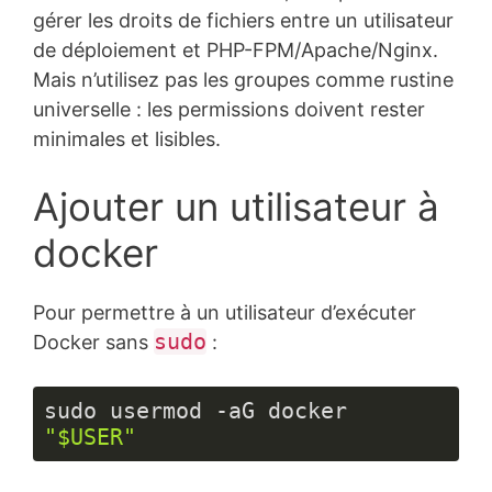
gérer les droits de fichiers entre un utilisateur
de déploiement et PHP-FPM/Apache/Nginx.
Mais n’utilisez pas les groupes comme rustine
universelle : les permissions doivent rester
minimales et lisibles.
Ajouter un utilisateur à
docker
Pour permettre à un utilisateur d’exécuter
sudo
Docker sans
:
sudo usermod -aG docker 
"$USER"
Langage 
du 