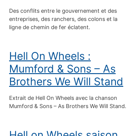
Des conflits entre le gouvernement et des
entreprises, des ranchers, des colons et la
ligne de chemin de fer éclatent.
Hell On Wheels :
Mumford & Sons – As
Brothers We Will Stand
Extrait de Hell On Wheels avec la chanson
Mumford & Sons – As Brothers We Will Stand.
Hell on Wheels saison