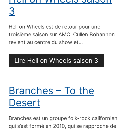
3
Hell on Wheels est de retour pour une
troisième saison sur AMC. Cullen Bohannon
revient au centre du show et…
Lire Hell on Wheels saison 3
Branches – To the
Desert
Branches est un groupe folk-rock californien
qui s’est formé en 2010, qui se rapproche de