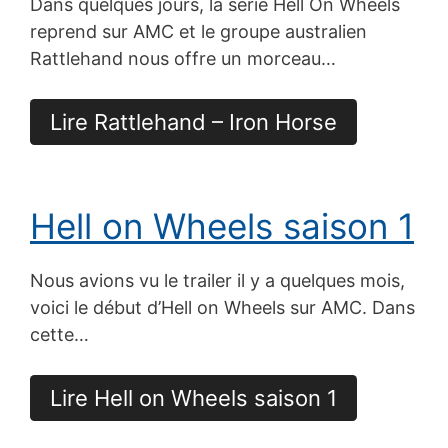
Dans quelques jours, la série Hell On Wheels
reprend sur AMC et le groupe australien
Rattlehand nous offre un morceau…
Lire Rattlehand – Iron Horse
Hell on Wheels saison 1
Nous avions vu le trailer il y a quelques mois,
voici le début d’Hell on Wheels sur AMC. Dans
cette…
Lire Hell on Wheels saison 1