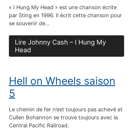
« I Hung My Head » est une chanson écrite
par Sting en 1996. Il écrit cette chanson pour
se souvenir de…
Lire Johnny Cash – I Hung My
Head
Hell on Wheels saison
5
Le chemin de fer n’est toujours pas achevé et
Cullen Bohannon se trouve toujours avec la
Central Pacific Railroad.