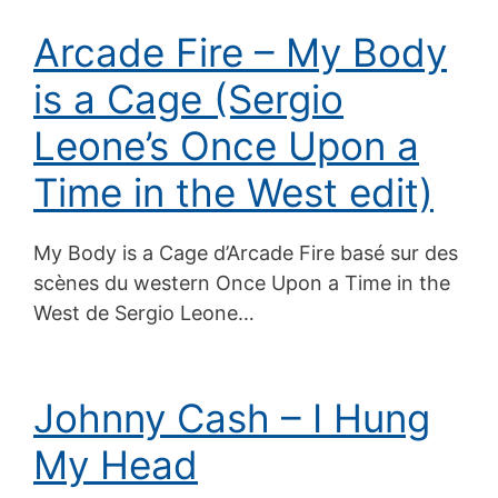
Arcade Fire – My Body
is a Cage (Sergio
Leone’s Once Upon a
Time in the West edit)
My Body is a Cage d’Arcade Fire basé sur des
scènes du western Once Upon a Time in the
West de Sergio Leone…
Johnny Cash – I Hung
My Head