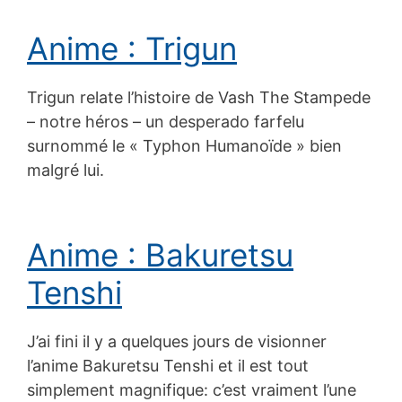
Anime : Trigun
Trigun relate l’histoire de Vash The Stampede
– notre héros – un desperado farfelu
surnommé le « Typhon Humanoïde » bien
malgré lui.
Anime : Bakuretsu
Tenshi
J’ai fini il y a quelques jours de visionner
l’anime Bakuretsu Tenshi et il est tout
simplement magnifique: c’est vraiment l’une