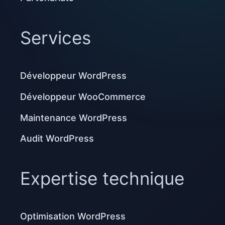
Services
Développeur WordPress
Développeur WooCommerce
Maintenance WordPress
Audit WordPress
Expertise technique
Optimisation WordPress