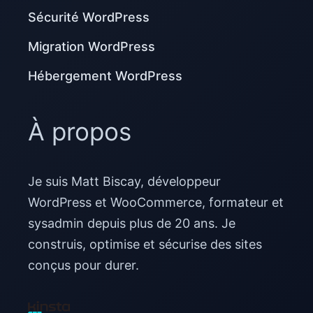
Sécurité WordPress
Migration WordPress
Hébergement WordPress
À propos
Je suis Matt Biscay, développeur
WordPress et WooCommerce, formateur et
sysadmin depuis plus de 20 ans. Je
construis, optimise et sécurise des sites
conçus pour durer.