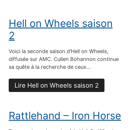
Hell on Wheels saison
2
Voici la seconde saison d’Hell on Wheels,
diffusée sur AMC. Cullen Bohannon continue
sa quête à la recherche de ceux…
Lire Hell on Wheels saison 2
Rattlehand – Iron Horse