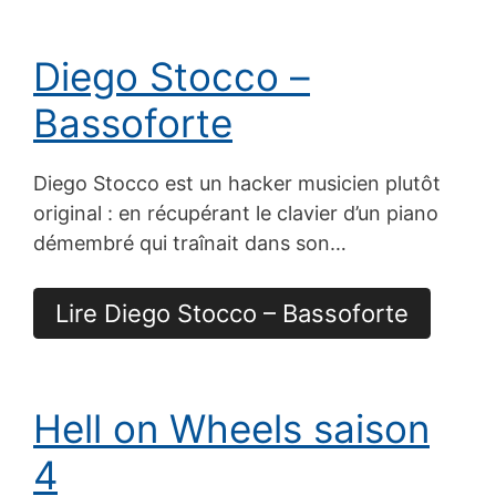
Diego Stocco –
Bassoforte
Diego Stocco est un hacker musicien plutôt
original : en récupérant le clavier d’un piano
démembré qui traînait dans son…
Lire Diego Stocco – Bassoforte
Hell on Wheels saison
4