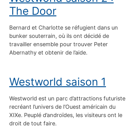
The Door
Bernard et Charlotte se réfugient dans un
bunker souterrain, où ils ont décidé de
travailler ensemble pour trouver Peter
Abernathy et obtenir de l’aide.
Westworld saison 1
Westworld est un parc d’attractions futuriste
recréant l’univers de l’Ouest américain du
XIXe. Peuplé d’androïdes, les visiteurs ont le
droit de tout faire.