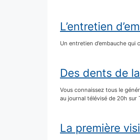
L’entretien d’
Un entretien d’embauche qui c
Des dents de la
Vous connaissez tous le génér
au journal télévisé de 20h sur 
La première vis