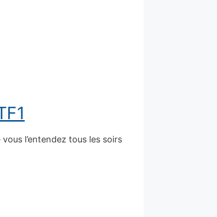
!
 TF1
vous l’entendez tous les soirs