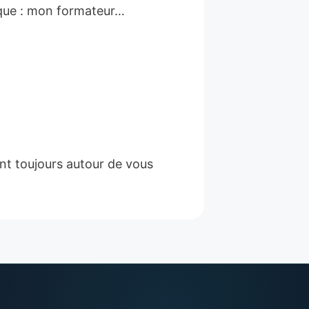
plique : mon formateur…
nt toujours autour de vous