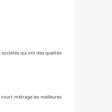
sociétés qui ont des qualités
court-métrage les meilleures