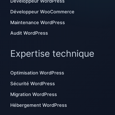
Développeur WordPress
Développeur WooCommerce
Maintenance WordPress
Audit WordPress
Expertise technique
Optimisation WordPress
Sécurité WordPress
Migration WordPress
Hébergement WordPress