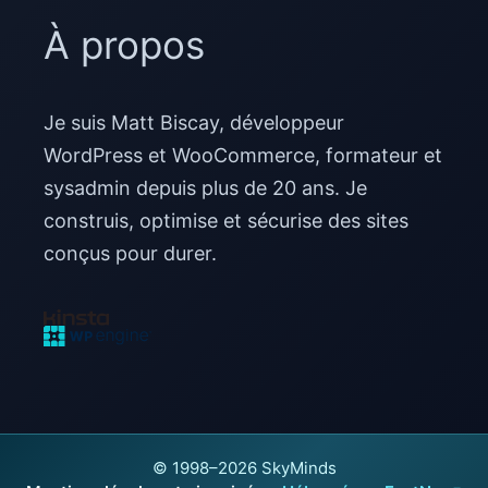
À propos
Je suis Matt Biscay, développeur
WordPress et WooCommerce, formateur et
sysadmin depuis plus de 20 ans. Je
construis, optimise et sécurise des sites
conçus pour durer.
© 1998–2026 SkyMinds