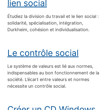
lien social
Étudiez la division du travail et le lien social :
solidarité, spécialisation, intégration,
Durkheim, cohésion et individualisation.
Le contrôle social
Le système de valeurs est lié aux normes,
indispensables au bon fonctionnement de la
société. L’écart entre valeurs et normes
nécessite un contrôle social.
Créer un CD Windows