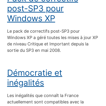
post-SP3 pour
Windows XP
Le pack de correctifs post-SP3 pour
Windows XP a géré toutes les mises à jour XP
de niveau Critique et Important depuis la
sortie du SP3 en mai 2008.
Démocratie et
inégalités
Les inégalités que connaît la France
actuellement sont compatibles avec la