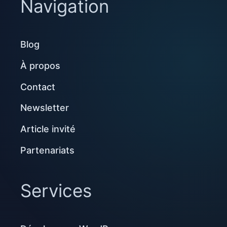
Navigation
Blog
À propos
Contact
Newsletter
Article invité
Partenariats
Services