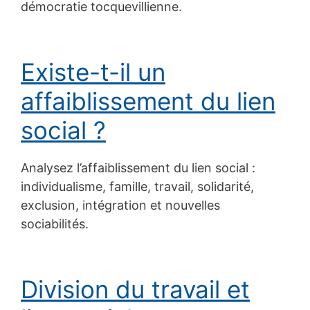
démocratie tocquevillienne.
Existe-t-il un
affaiblissement du lien
social ?
Analysez l’affaiblissement du lien social :
individualisme, famille, travail, solidarité,
exclusion, intégration et nouvelles
sociabilités.
Division du travail et