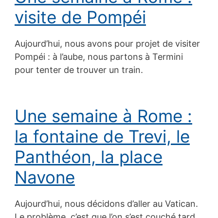
visite de Pompéi
Aujourd’hui, nous avons pour projet de visiter
Pompéi : à l’aube, nous partons à Termini
pour tenter de trouver un train.
Une semaine à Rome :
la fontaine de Trevi, le
Panthéon, la place
Navone
Aujourd’hui, nous décidons d’aller au Vatican.
Le problème, c’est que l’on s’est couché tard