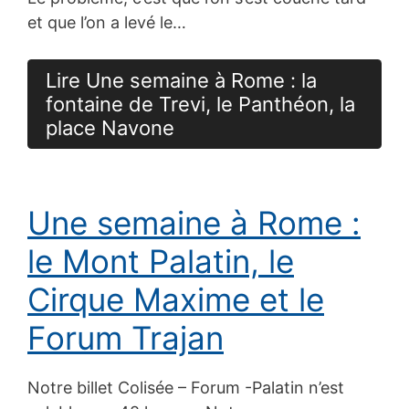
et que l’on a levé le…
Lire Une semaine à Rome : la
fontaine de Trevi, le Panthéon, la
place Navone
Une semaine à Rome :
le Mont Palatin, le
Cirque Maxime et le
Forum Trajan
Notre billet Colisée – Forum -Palatin n’est