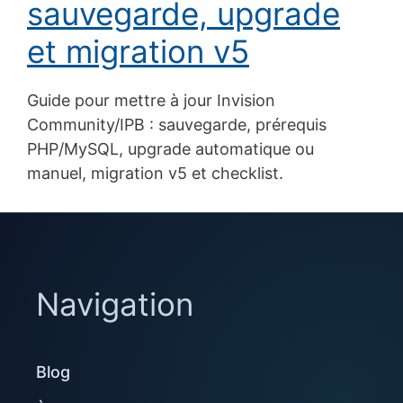
sauvegarde, upgrade
et migration v5
Guide pour mettre à jour Invision
Community/IPB : sauvegarde, prérequis
PHP/MySQL, upgrade automatique ou
manuel, migration v5 et checklist.
Navigation
Blog