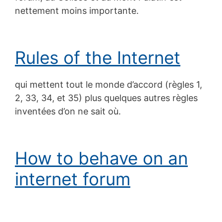
nettement moins importante.
Rules of the Internet
qui mettent tout le monde d’accord (règles 1,
2, 33, 34, et 35) plus quelques autres règles
inventées d’on ne sait où.
How to behave on an
internet forum