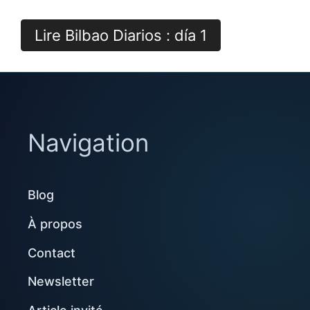
Lire Bilbao Diarios : día 1
Navigation
Blog
À propos
Contact
Newsletter