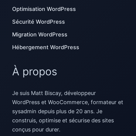
Optimisation WordPress
Sécurité WordPress
Migration WordPress
Hébergement WordPress
À propos
Je suis Matt Biscay, développeur
WordPress et WooCommerce, formateur et
sysadmin depuis plus de 20 ans. Je
construis, optimise et sécurise des sites
conçus pour durer.