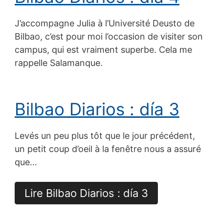
J’accompagne Julia à l’Université Deusto de
Bilbao, c’est pour moi l’occasion de visiter son
campus, qui est vraiment superbe. Cela me
rappelle Salamanque.
Bilbao Diarios : día 3
Levés un peu plus tôt que le jour précédent,
un petit coup d’oeil à la fenêtre nous a assuré
que…
Lire Bilbao Diarios : día 3