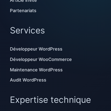
Article invité
Partenariats
Services
Développeur WordPress
Développeur WooCommerce
Maintenance WordPress
Audit WordPress
Expertise technique