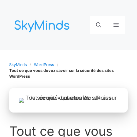
Aller
au
contenu
Menu
SkyMinds
WordPress
Tout ce que vous devez savoir sur la sécurité des sites
WordPress
Tout ce que vous