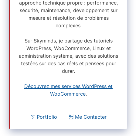
approche technique propre : performance,
sécurité, maintenance, développement sur
mesure et résolution de problèmes
complexes.
Sur Skyminds, je partage des tutoriels
WordPress, WooCommerce, Linux et
administration système, avec des solutions
testées sur des cas réels et pensées pour
durer.
Découvrez mes services WordPress et
WooCommerce
.
👔 Portfolio
📨 Me Contacter