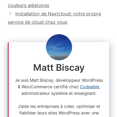
couleurs aléatoires
Installation de Nextcloud: votre propre
service de cloud chez vous
Matt Biscay
Je suis Matt Biscay, développeur WordPress
& WooCommerce certifié chez
Codeable
,
administrateur système et enseignant.
J’aide les entreprises à créer, optimiser et
fiabiliser leurs sites WordPress avec une