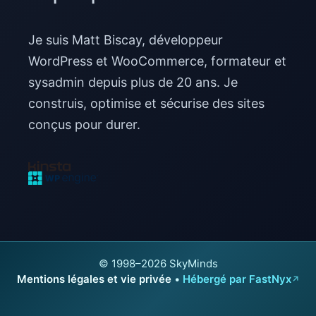
Je suis Matt Biscay, développeur
WordPress et WooCommerce, formateur et
sysadmin depuis plus de 20 ans. Je
construis, optimise et sécurise des sites
conçus pour durer.
© 1998–2026 SkyMinds
Mentions légales et vie privée
•
Hébergé par FastNyx