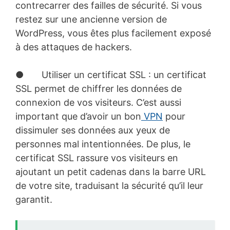
contrecarrer des failles de sécurité. Si vous
restez sur une ancienne version de
WordPress, vous êtes plus facilement exposé
à des attaques de hackers.
● Utiliser un certificat SSL : un certificat
SSL permet de chiffrer les données de
connexion de vos visiteurs. C’est aussi
important que d’avoir un bon
VPN
pour
dissimuler ses données aux yeux de
personnes mal intentionnées. De plus, le
certificat SSL rassure vos visiteurs en
ajoutant un petit cadenas dans la barre URL
de votre site, traduisant la sécurité qu’il leur
garantit.