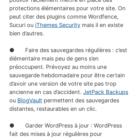
protections élémentaires pour votre site. On
peut citer des plugins comme Wordfence,
Sucuri ou
iThemes Security
mais il en existe
bien d’autres.
● Faire des sauvegardes régulières : c’est
élémentaire mais peu de gens s’en
préoccupent. Prévoyez au moins une
sauvegarde hebdomadaire pour être certain
d’avoir une version de votre site pas trop
ancienne en cas d’accident.
JetPack Backups
ou
BlogVault
permettent des sauvegardes
distantes, restaurables en un clic.
● Garder WordPress à jour : WordPress
fait des mises à jour régulières pour