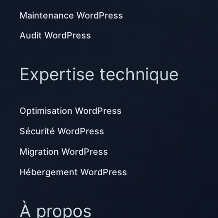
Maintenance WordPress
Audit WordPress
Expertise technique
Optimisation WordPress
Sécurité WordPress
Migration WordPress
Hébergement WordPress
À propos