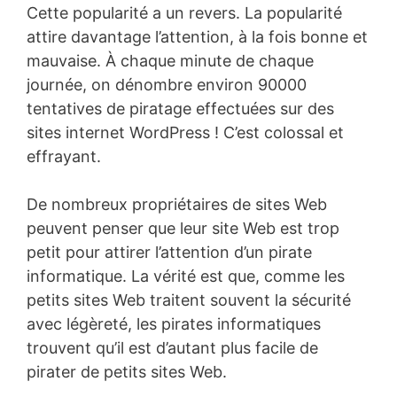
Cette popularité a un revers. La popularité
attire davantage l’attention, à la fois bonne et
mauvaise. À chaque minute de chaque
journée, on dénombre environ 90000
tentatives de piratage effectuées sur des
sites internet WordPress ! C’est colossal et
effrayant.
De nombreux propriétaires de sites Web
peuvent penser que leur site Web est trop
petit pour attirer l’attention d’un pirate
informatique. La vérité est que, comme les
petits sites Web traitent souvent la sécurité
avec légèreté, les pirates informatiques
trouvent qu’il est d’autant plus facile de
pirater de petits sites Web.