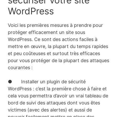
WordPress
Voici les premières mesures à prendre pour
protéger efficacement un site sous
WordPress. Ce sont des actions faciles à
mettre en œuvre, la plupart du temps rapides
et peu coûteuses et surtout très efficaces
pour vous protéger de la plupart des attaques
courantes :
● Installer un plugin de sécurité
WordPress : c’est la première chose à faire et
cela vous permettra d’avoir un vrai tableau de
bord de suivi des attaques dont vous êtes
victimes (avec des alertes) et aussi de
pouvoir facilement mettre en place des