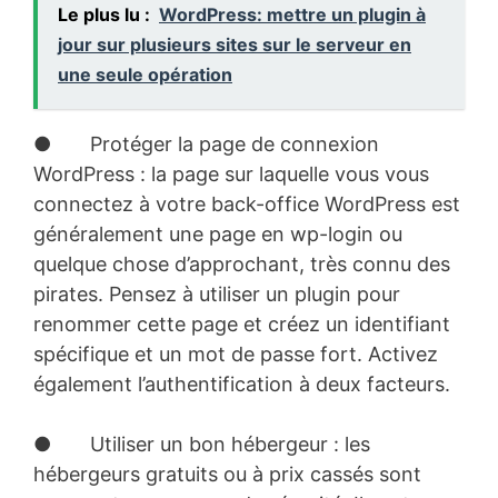
Le plus lu :
WordPress: mettre un plugin à
jour sur plusieurs sites sur le serveur en
une seule opération
● Protéger la page de connexion
WordPress : la page sur laquelle vous vous
connectez à votre back-office WordPress est
généralement une page en wp-login ou
quelque chose d’approchant, très connu des
pirates. Pensez à utiliser un plugin pour
renommer cette page et créez un identifiant
spécifique et un mot de passe fort. Activez
également l’authentification à deux facteurs.
● Utiliser un bon hébergeur : les
hébergeurs gratuits ou à prix cassés sont