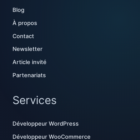
Blog
À propos
Contact
Newsletter
Article invité
Partenariats
Services
Développeur WordPress
Développeur WooCommerce