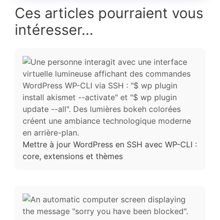
Ces articles pourraient vous
intéresser...
Mettre à jour WordPress en SSH avec WP-CLI :
core, extensions et thèmes