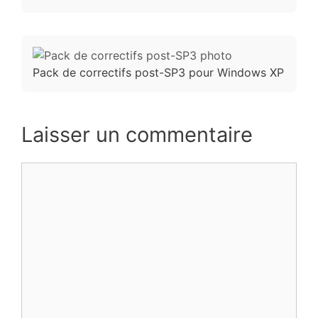
Pack de correctifs post-SP3 pour Windows XP
Laisser un commentaire
Commentaire