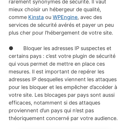
rarement synonymes de sécurité. Il vaut
mieux choisir un hébergeur de qualité,
comme
Kinsta
ou
WPEngine
, avec des
services de sécurité avérés et payer un peu
plus cher pour l’hébergement de votre site.
● Bloquer les adresses IP suspectes et
certains pays : c’est votre plugin de sécurité
qui vous permet de mettre en place ces
mesures. Il est important de repérer les
adresses IP desquelles viennent les attaques
pour les bloquer et les empêcher d’accéder à
votre site. Les blocages par pays sont aussi
efficaces, notamment si des attaques
proviennent d’un pays qui n’est pas
théoriquement concerné par votre audience.