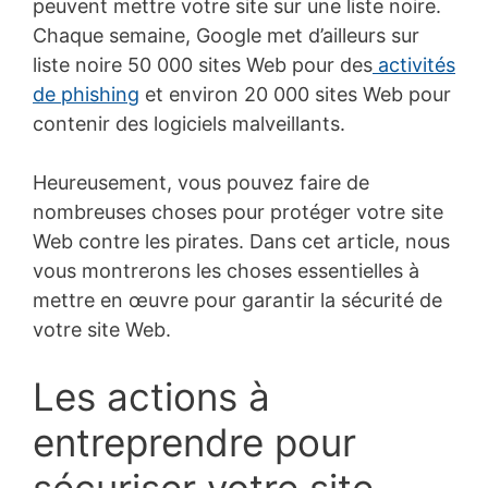
peuvent mettre votre site sur une liste noire.
Chaque semaine, Google met d’ailleurs sur
liste noire 50 000 sites Web pour des
activités
de phishing
et environ 20 000 sites Web pour
contenir des logiciels malveillants.
Heureusement, vous pouvez faire de
nombreuses choses pour protéger votre site
Web contre les pirates. Dans cet article, nous
vous montrerons les choses essentielles à
mettre en œuvre pour garantir la sécurité de
votre site Web.
Les actions à
entreprendre pour
sécuriser votre site