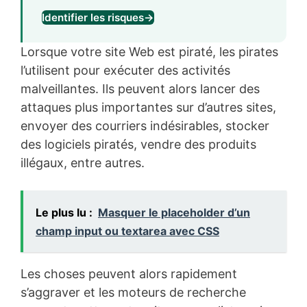
Identifier les risques
→
Lorsque votre site Web est piraté, les pirates
l’utilisent pour exécuter des activités
malveillantes. Ils peuvent alors lancer des
attaques plus importantes sur d’autres sites,
envoyer des courriers indésirables, stocker
des logiciels piratés, vendre des produits
illégaux, entre autres.
Le plus lu :
Masquer le placeholder d’un
champ input ou textarea avec CSS
Les choses peuvent alors rapidement
s’aggraver et les moteurs de recherche