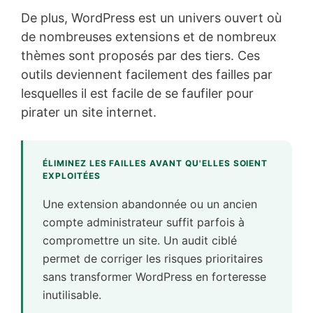
De plus, WordPress est un univers ouvert où
de nombreuses extensions et de nombreux
thèmes sont proposés par des tiers. Ces
outils deviennent facilement des failles par
lesquelles il est facile de se faufiler pour
pirater un site internet.
ÉLIMINEZ LES FAILLES AVANT QU'ELLES SOIENT
EXPLOITÉES
Une extension abandonnée ou un ancien
compte administrateur suffit parfois à
compromettre un site. Un audit ciblé
permet de corriger les risques prioritaires
sans transformer WordPress en forteresse
inutilisable.