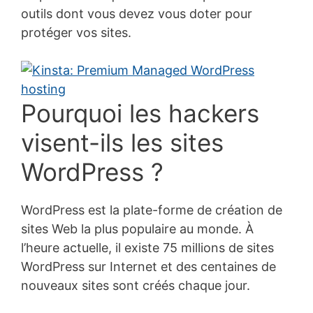
outils dont vous devez vous doter pour
protéger vos sites.
Pourquoi les hackers
visent-ils les sites
WordPress ?
WordPress est la plate-forme de création de
sites Web la plus populaire au monde. À
l’heure actuelle, il existe 75 millions de sites
WordPress sur Internet et des centaines de
nouveaux sites sont créés chaque jour.