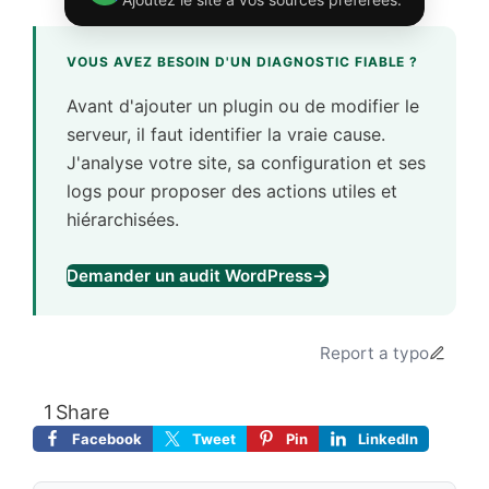
VOUS AVEZ BESOIN D'UN DIAGNOSTIC FIABLE ?
Avant d'ajouter un plugin ou de modifier le
serveur, il faut identifier la vraie cause.
J'analyse votre site, sa configuration et ses
logs pour proposer des actions utiles et
hiérarchisées.
Demander un audit WordPress
→
Report a typo
1
Share
Facebook
Tweet
Pin
LinkedIn