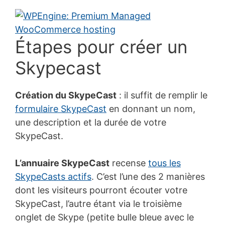
Étapes pour créer un
Skypecast
Création du SkypeCast
: il suffit de remplir le
formulaire SkypeCast
en donnant un nom,
une description et la durée de votre
SkypeCast.
L’annuaire SkypeCast
recense
tous les
SkypeCasts actifs
. C’est l’une des 2 manières
dont les visiteurs pourront écouter votre
SkypeCast, l’autre étant via le troisième
onglet de Skype (petite bulle bleue avec le