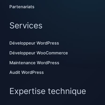
Partenariats
Services
Développeur WordPress
Développeur WooCommerce
Maintenance WordPress
Audit WordPress
Expertise technique