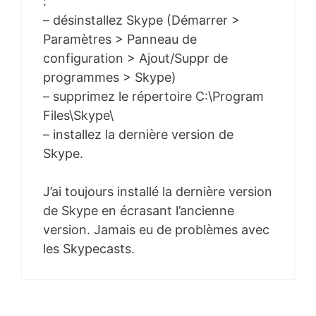
:
– désinstallez Skype (Démarrer >
Paramètres > Panneau de
configuration > Ajout/Suppr de
programmes > Skype)
– supprimez le répertoire C:\Program
Files\Skype\
– installez la dernière version de
Skype.
J’ai toujours installé la dernière version
de Skype en écrasant l’ancienne
version. Jamais eu de problèmes avec
les Skypecasts.