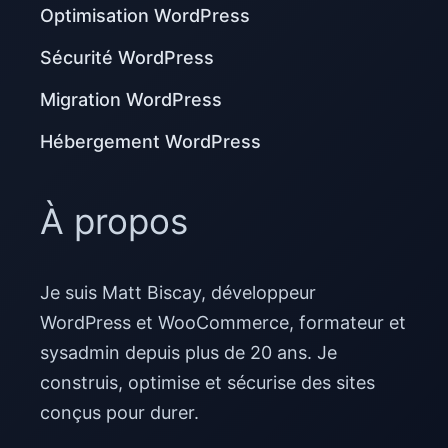
Optimisation WordPress
Sécurité WordPress
Migration WordPress
Hébergement WordPress
À propos
Je suis Matt Biscay, développeur
WordPress et WooCommerce, formateur et
sysadmin depuis plus de 20 ans. Je
construis, optimise et sécurise des sites
conçus pour durer.