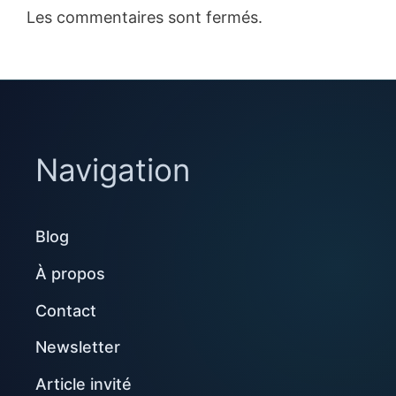
Les commentaires sont fermés.
Navigation
Blog
À propos
Contact
Newsletter
Article invité