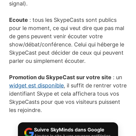
signal).
Ecoute
: tous les SkypeCasts sont publics
pour le moment, ce qui veut dire que pas mal
de gens peuvent venir écouter votre
show/débat/conférence. Celui qui héberge le
SkypeCast peut décider de ceux qui peuvent
parler ou simplement écouter.
Promotion du SkypeCast sur votre site
: un
widget est disponible
, il suffit de rentrer votre
identifiant Skype et cela affichera tous vos
SkypeCasts pour que vos visiteurs puissent
les rejoindre.
Suivre SkyMinds dans Google
Ajoutez le site à vos sources préférées.