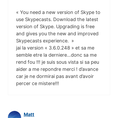
« You need a new version of Skype to
use Skypecasts. Download the latest
version of Skype. Upgrading is free
and gives you the new and improved
Skypecasts experience. »
jai la version « 3.6.0.248 » et sa me
semble etre la derniere…donc sa me
rend fou !!! je suis sous vista si sa peu
aider a me repondre merci ! d’avance
car je ne dormirai pas avant d’avoir
percer ce mistere!!!
Matt