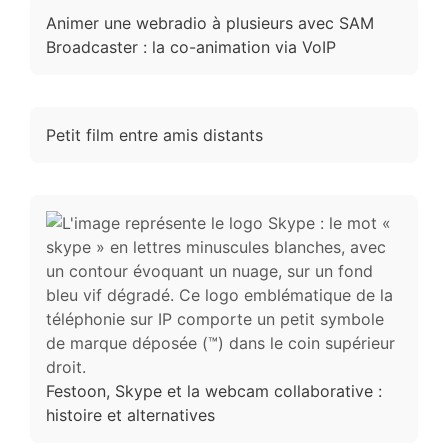
Animer une webradio à plusieurs avec SAM
Broadcaster : la co-animation via VoIP
Petit film entre amis distants
Festoon, Skype et la webcam collaborative :
histoire et alternatives