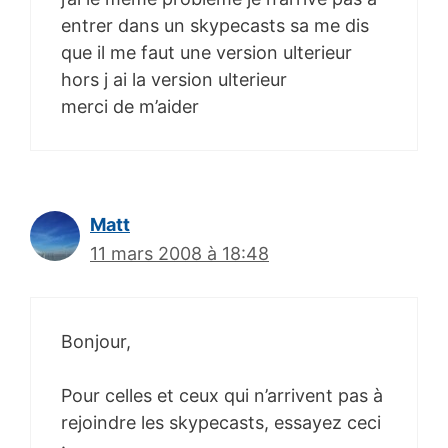
entrer dans un skypecasts sa me dis
que il me faut une version ulterieur
hors j ai la version ulterieur
merci de m’aider
Matt
11 mars 2008 à 18:48
Bonjour,
Pour celles et ceux qui n’arrivent pas à
rejoindre les skypecasts, essayez ceci