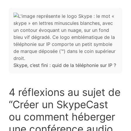
Skype, c’est fini : quid de la téléphonie sur IP ?
4 réflexions au sujet de
“Créer un SkypeCast
ou comment héberger
une conférence audio