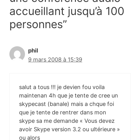
accueillant jusqu’à 100
personnes”
phil
9 mars 2008 à 15:39
salut a tous !!! je devien fou voila
maintenan 4h que je tente de cree un
skypecast (banale) mais a chque foi
que je tente de rentrer dans mon
skype sa me demande « Vous devez
avoir Skype version 3.2 ou ultérieure »
ou alors