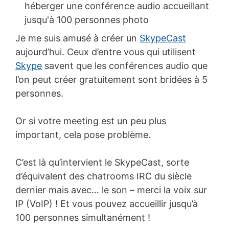
Je me suis amusé à créer un
SkypeCast
aujourd’hui. Ceux d’entre vous qui utilisent
Skype
savent que les conférences audio que
l’on peut créer gratuitement sont bridées à 5
personnes.
Or si votre meeting est un peu plus
important, cela pose problème.
C’est là qu’intervient le SkypeCast, sorte
d’équivalent des chatrooms IRC du siècle
dernier mais avec… le son – merci la voix sur
IP (VoIP) ! Et vous pouvez accueillir jusqu’à
100 personnes simultanément !