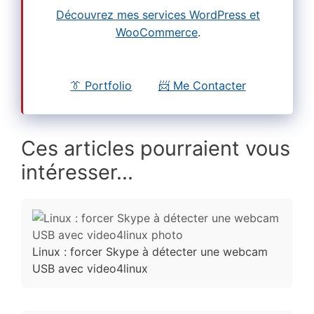
Découvrez mes services WordPress et
WooCommerce
.
👔 Portfolio
📨 Me Contacter
Ces articles pourraient vous
intéresser...
Linux : forcer Skype à détecter une webcam
USB avec video4linux