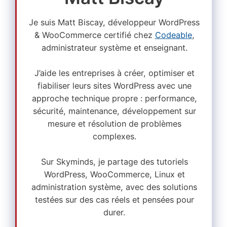
Je suis Matt Biscay, développeur WordPress
& WooCommerce certifié chez
Codeable
,
administrateur système et enseignant.
J’aide les entreprises à créer, optimiser et
fiabiliser leurs sites WordPress avec une
approche technique propre : performance,
sécurité, maintenance, développement sur
mesure et résolution de problèmes
complexes.
Sur Skyminds, je partage des tutoriels
WordPress, WooCommerce, Linux et
administration système, avec des solutions
testées sur des cas réels et pensées pour
durer.