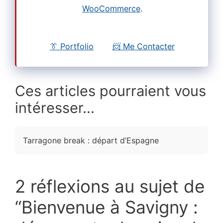
WooCommerce
.
👔 Portfolio
📨 Me Contacter
Ces articles pourraient vous
intéresser...
Tarragone break : départ d’Espagne
2 réflexions au sujet de
“Bienvenue à Savigny :