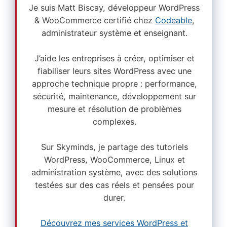
Je suis Matt Biscay, développeur WordPress
& WooCommerce certifié chez
Codeable
,
administrateur système et enseignant.
J’aide les entreprises à créer, optimiser et
fiabiliser leurs sites WordPress avec une
approche technique propre : performance,
sécurité, maintenance, développement sur
mesure et résolution de problèmes
complexes.
Sur Skyminds, je partage des tutoriels
WordPress, WooCommerce, Linux et
administration système, avec des solutions
testées sur des cas réels et pensées pour
durer.
Découvrez mes services WordPress et