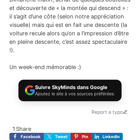
et découverte de « la montée qui descend » :
il s’agit d’une côte (selon notre appréciation
visuelle) mais qui est en fait une descente (la
voiture recule alors qu’on a l’impression d’être
en pleine descente, c’est assez spectaculaire
!).
Un week-end mémorable :)
Suivre SkyMinds dans Google
Ajoutez le site à vos sources préférées.
Report a typo
1
Share
Facebook
Tweet
Pin
LinkedIn