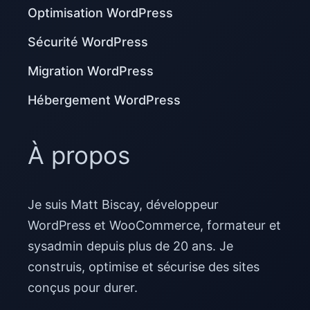
Optimisation WordPress
Sécurité WordPress
Migration WordPress
Hébergement WordPress
À propos
Je suis Matt Biscay, développeur
WordPress et WooCommerce, formateur et
sysadmin depuis plus de 20 ans. Je
construis, optimise et sécurise des sites
conçus pour durer.