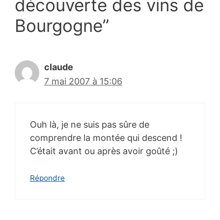
découverte des vins de
Bourgogne”
claude
7 mai 2007 à 15:06
Ouh là, je ne suis pas sûre de
comprendre la montée qui descend !
C’était avant ou après avoir goûté ;)
Répondre