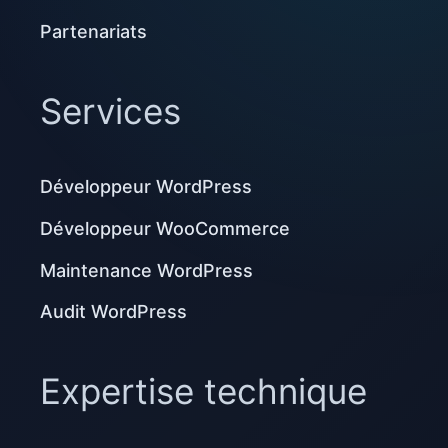
Partenariats
Services
Développeur WordPress
Développeur WooCommerce
Maintenance WordPress
Audit WordPress
Expertise technique