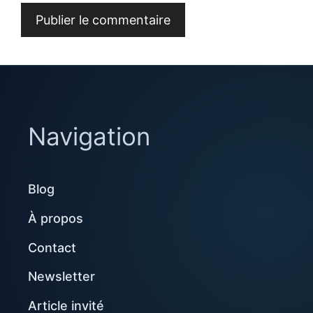
Navigation
Blog
À propos
Contact
Newsletter
Article invité