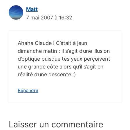
Matt
7 mai 2007 à 16:32
Ahaha Claude ! C’était à jeun
dimanche matin : il s’agit d’une illusion
d’optique puisque tes yeux perçoivent
une grande côte alors qu’il s’agit en
réalité d’une descente :)
Répondre
Laisser un commentaire