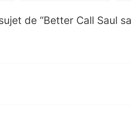
sujet de “Better Call Saul s