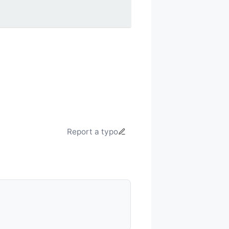
Report a typo