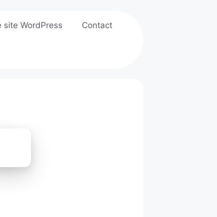
e site WordPress
Contact