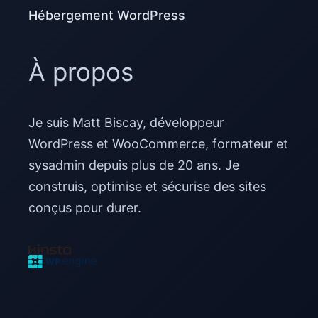
Hébergement WordPress
À propos
Je suis Matt Biscay, développeur
WordPress et WooCommerce, formateur et
sysadmin depuis plus de 20 ans. Je
construis, optimise et sécurise des sites
conçus pour durer.