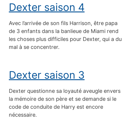
Dexter saison 4
Avec l’arrivée de son fils Harrison, être papa
de 3 enfants dans la banlieue de Miami rend
les choses plus difficiles pour Dexter, qui a du
mal à se concentrer.
Dexter saison 3
Dexter questionne sa loyauté aveugle envers
la mémoire de son père et se demande si le
code de conduite de Harry est encore
nécessaire.