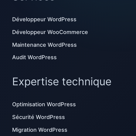
Développeur WordPress
Développeur WooCommerce
Maintenance WordPress
Audit WordPress
Expertise technique
Optimisation WordPress
Sécurité WordPress
Migration WordPress