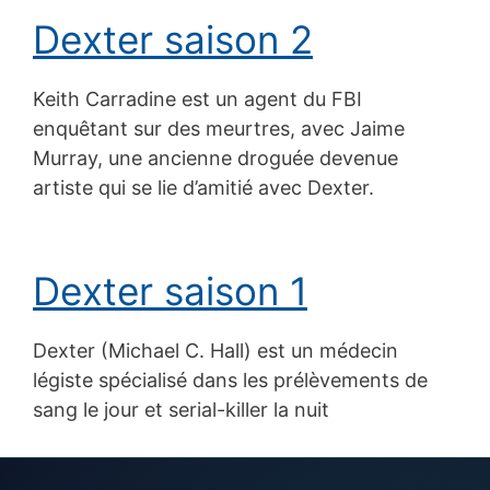
Dexter saison 2
Keith Carradine est un agent du FBI
enquêtant sur des meurtres, avec Jaime
Murray, une ancienne droguée devenue
artiste qui se lie d’amitié avec Dexter.
Dexter saison 1
Dexter (Michael C. Hall) est un médecin
légiste spécialisé dans les prélèvements de
sang le jour et serial-killer la nuit