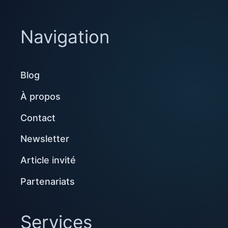
Navigation
Blog
À propos
Contact
Newsletter
Article invité
Partenariats
Services