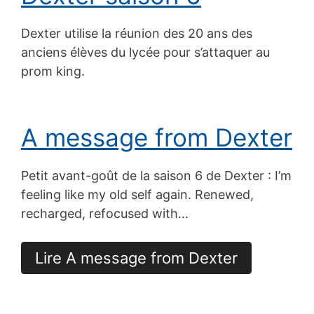
Dexter utilise la réunion des 20 ans des
anciens élèves du lycée pour s’attaquer au
prom king.
A message from Dexter
Petit avant-goût de la saison 6 de Dexter : I’m
feeling like my old self again. Renewed,
recharged, refocused with…
Lire A message from Dexter