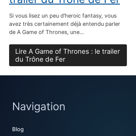
Si vous lisez un peu d’heroic fantasy, vous
avez très certainement déjà entendu parler
de A Game of Thrones, une…
Lire A Game of Thrones : le trailer
du Trône de Fer
Navigation
Blog