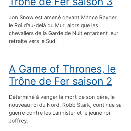
Trône de Fer saison 3
Jon Snow est amené devant Mance Rayder,
le Roi d’au-delà du Mur, alors que les
chevaliers de la Garde de Nuit entament leur
retraite vers le Sud.
A Game of Thrones, le
Trône de Fer saison 2
Déterminé à venger la mort de son père, le
nouveau roi du Nord, Robb Stark, continue sa
guerre contre les Lannister et le jeune roi
Joffrey.