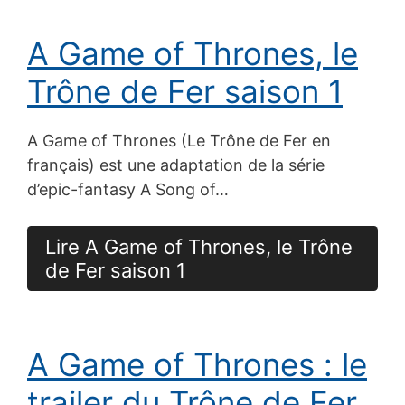
A Game of Thrones, le
Trône de Fer saison 1
A Game of Thrones (Le Trône de Fer en
français) est une adaptation de la série
d’epic-fantasy A Song of…
Lire A Game of Thrones, le Trône
de Fer saison 1
A Game of Thrones : le
trailer du Trône de Fer