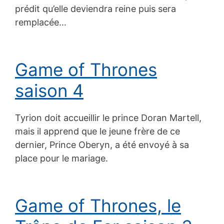
prédit qu’elle deviendra reine puis sera
remplacée…
Game of Thrones
saison 4
Tyrion doit accueillir le prince Doran Martell,
mais il apprend que le jeune frère de ce
dernier, Prince Oberyn, a été envoyé à sa
place pour le mariage.
Game of Thrones, le