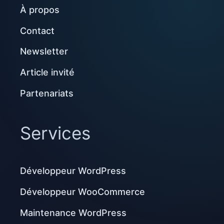
À propos
Contact
Newsletter
Article invité
Partenariats
Services
Développeur WordPress
Développeur WooCommerce
Maintenance WordPress