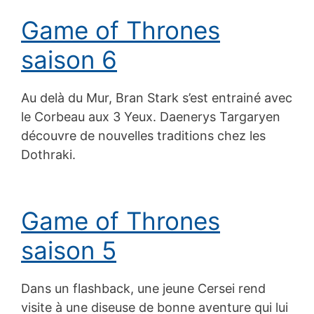
Game of Thrones
saison 6
Au delà du Mur, Bran Stark s’est entrainé avec
le Corbeau aux 3 Yeux. Daenerys Targaryen
découvre de nouvelles traditions chez les
Dothraki.
Game of Thrones
saison 5
Dans un flashback, une jeune Cersei rend
visite à une diseuse de bonne aventure qui lui