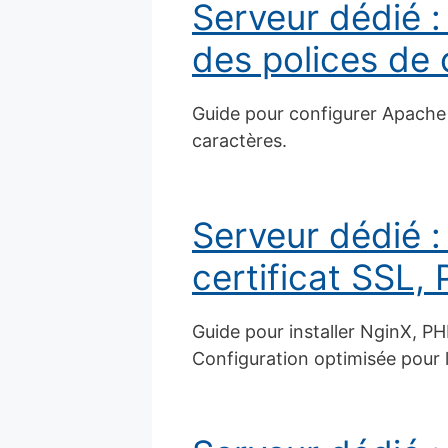
Serveur dédié :
des polices de 
Guide pour configurer Apache 
caractères.
Serveur dédié :
certificat SSL
Guide pour installer NginX, PH
Configuration optimisée pour l