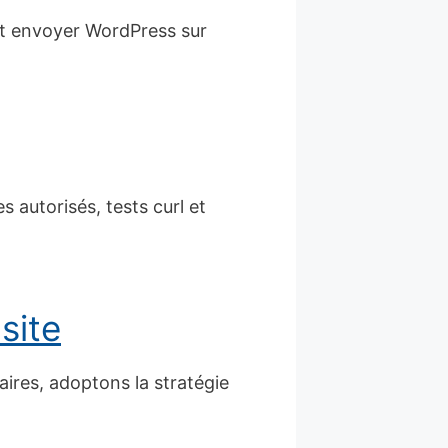
et envoyer WordPress sur
 autorisés, tests curl et
site
aires, adoptons la stratégie