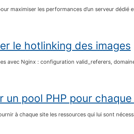
our maximiser les performances d’un serveur dédié 
r le hotlinking des images
es avec Nginx : configuration valid_referers, domaines
r un pool PHP pour chaque 
urnir à chaque site les ressources qui lui sont nécess