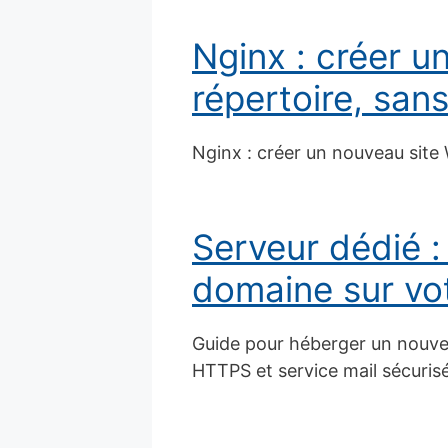
Nginx : créer 
répertoire, sans
Nginx : créer un nouveau site 
Serveur dédié :
domaine sur vo
Guide pour héberger un nouvea
HTTPS et service mail sécurisé