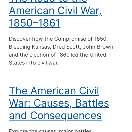
American Civil War,
1850–1861
Discover how the Compromise of 1850,
Bleeding Kansas, Dred Scott, John Brown
and the election of 1860 led the United
States into civil war.
The American Civil
War: Causes, Battles
and Consequences
Explore the causes, major battles,