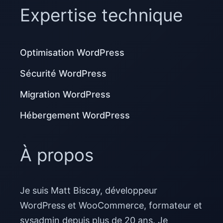
Expertise technique
Optimisation WordPress
Sécurité WordPress
Migration WordPress
Hébergement WordPress
À propos
Je suis Matt Biscay, développeur
WordPress et WooCommerce, formateur et
sysadmin depuis plus de 20 ans. Je