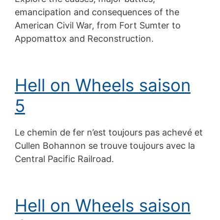
emancipation and consequences of the
American Civil War, from Fort Sumter to
Appomattox and Reconstruction.
Hell on Wheels saison
5
Le chemin de fer n’est toujours pas achevé et
Cullen Bohannon se trouve toujours avec la
Central Pacific Railroad.
Hell on Wheels saison