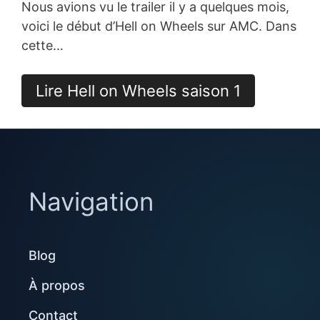
Nous avions vu le trailer il y a quelques mois,
voici le début d’Hell on Wheels sur AMC. Dans
cette…
Lire Hell on Wheels saison 1
Navigation
Blog
À propos
Contact