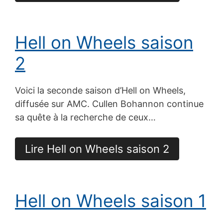
Hell on Wheels saison
2
Voici la seconde saison d’Hell on Wheels,
diffusée sur AMC. Cullen Bohannon continue
sa quête à la recherche de ceux…
Lire Hell on Wheels saison 2
Hell on Wheels saison 1