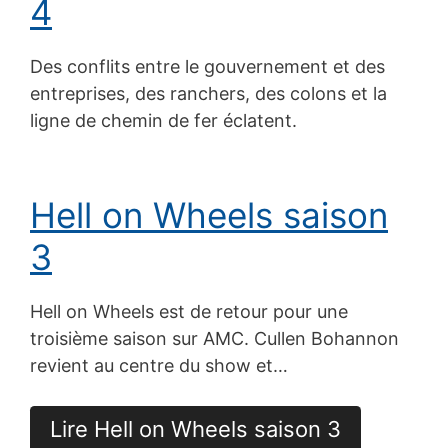
4
Des conflits entre le gouvernement et des
entreprises, des ranchers, des colons et la
ligne de chemin de fer éclatent.
Hell on Wheels saison
3
Hell on Wheels est de retour pour une
troisième saison sur AMC. Cullen Bohannon
revient au centre du show et…
Lire Hell on Wheels saison 3