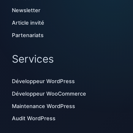
Newsletter
Article invité
Partenariats
Services
Développeur WordPress
Développeur WooCommerce
Maintenance WordPress
Audit WordPress