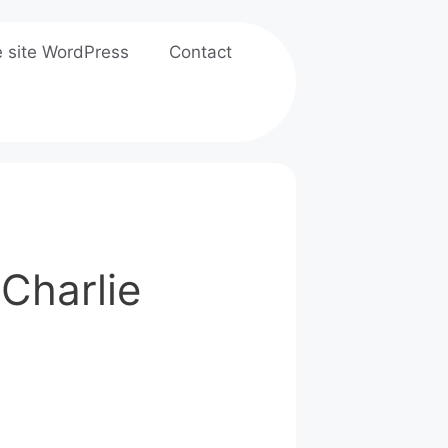
e site WordPress
Contact
"Charlie