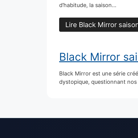
d’habitude, la saison…
Lire Black Mirror saiso
Black Mirror sa
Black Mirror est une série cré
dystopique, questionnant nos 