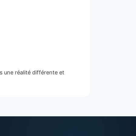
 une réalité différente et