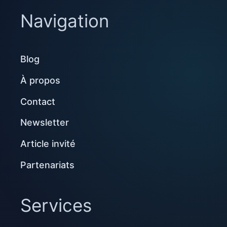
Navigation
Blog
À propos
Contact
Newsletter
Article invité
Partenariats
Services