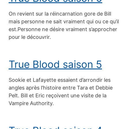
On revient sur la réincarnation gore de Bill
mais personne ne sait vraiment qui ou ce qu’il
est.Personne ne désire vraiment s’approcher
pour le découvrir.
True Blood saison 5
Sookie et Lafayette essaient d’arrondir les
angles après l’histoire entre Tara et Debbie
Pelt. Bill et Eric reçoivent une visite de la
Vampire Authority.