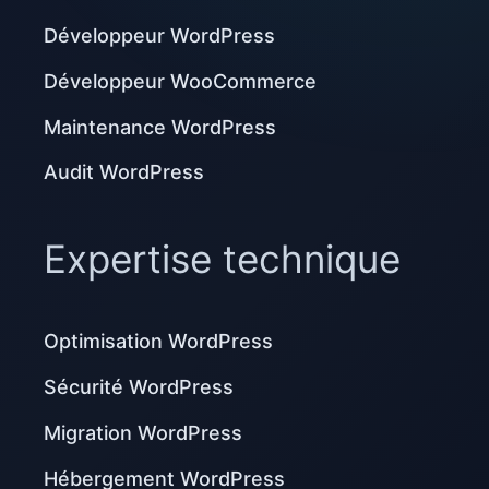
Développeur WordPress
Développeur WooCommerce
Maintenance WordPress
Audit WordPress
Expertise technique
Optimisation WordPress
Sécurité WordPress
Migration WordPress
Hébergement WordPress