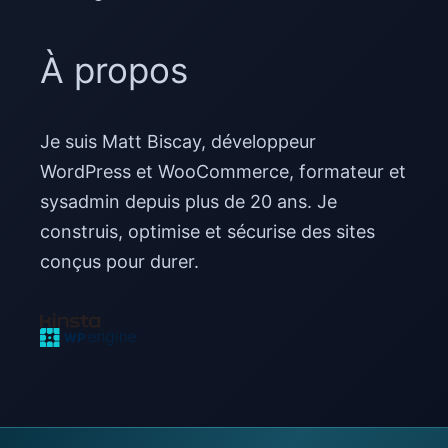
À propos
Je suis Matt Biscay, développeur
WordPress et WooCommerce, formateur et
sysadmin depuis plus de 20 ans. Je
construis, optimise et sécurise des sites
conçus pour durer.