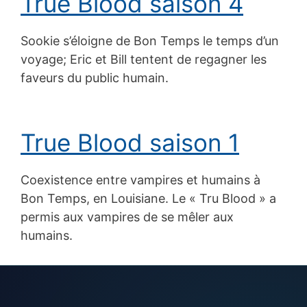
True Blood saison 4
Sookie s’éloigne de Bon Temps le temps d’un
voyage; Eric et Bill tentent de regagner les
faveurs du public humain.
True Blood saison 1
Coexistence entre vampires et humains à
Bon Temps, en Louisiane. Le « Tru Blood » a
permis aux vampires de se mêler aux
humains.