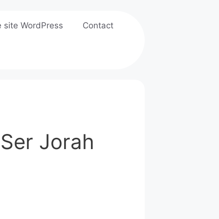
e site WordPress
Contact
"Ser Jorah