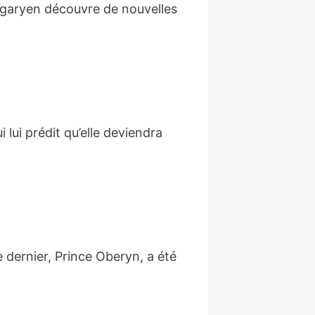
rgaryen découvre de nouvelles
lui prédit qu’elle deviendra
ce dernier, Prince Oberyn, a été