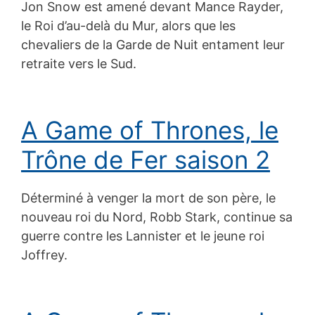
Jon Snow est amené devant Mance Rayder,
le Roi d’au-delà du Mur, alors que les
chevaliers de la Garde de Nuit entament leur
retraite vers le Sud.
A Game of Thrones, le
Trône de Fer saison 2
Déterminé à venger la mort de son père, le
nouveau roi du Nord, Robb Stark, continue sa
guerre contre les Lannister et le jeune roi
Joffrey.