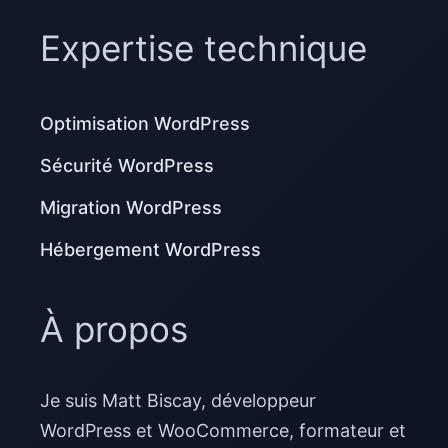
Expertise technique
Optimisation WordPress
Sécurité WordPress
Migration WordPress
Hébergement WordPress
À propos
Je suis Matt Biscay, développeur
WordPress et WooCommerce, formateur et