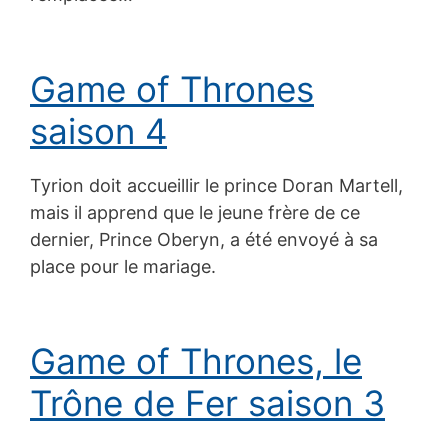
Game of Thrones
saison 4
Tyrion doit accueillir le prince Doran Martell,
mais il apprend que le jeune frère de ce
dernier, Prince Oberyn, a été envoyé à sa
place pour le mariage.
Game of Thrones, le
Trône de Fer saison 3