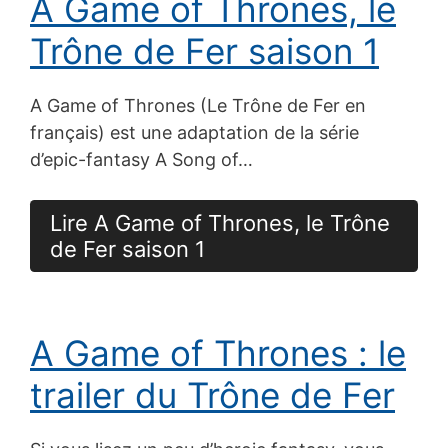
A Game of Thrones, le
Trône de Fer saison 1
A Game of Thrones (Le Trône de Fer en
français) est une adaptation de la série
d’epic-fantasy A Song of…
Lire A Game of Thrones, le Trône
de Fer saison 1
A Game of Thrones : le
trailer du Trône de Fer