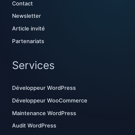
Contact
Newsletter
Article invité
Partenariats
Services
Développeur WordPress
Développeur WooCommerce
Maintenance WordPress
Audit WordPress