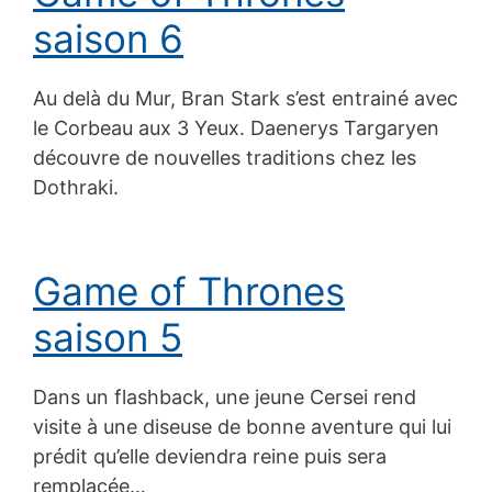
saison 6
Au delà du Mur, Bran Stark s’est entrainé avec
le Corbeau aux 3 Yeux. Daenerys Targaryen
découvre de nouvelles traditions chez les
Dothraki.
Game of Thrones
saison 5
Dans un flashback, une jeune Cersei rend
visite à une diseuse de bonne aventure qui lui
prédit qu’elle deviendra reine puis sera
remplacée…