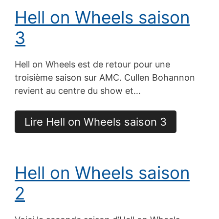
Hell on Wheels saison
3
Hell on Wheels est de retour pour une
troisième saison sur AMC. Cullen Bohannon
revient au centre du show et…
Lire Hell on Wheels saison 3
Hell on Wheels saison
2