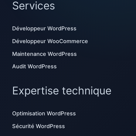
Services
Développeur WordPress
Développeur WooCommerce
Maintenance WordPress
Audit WordPress
Expertise technique
Optimisation WordPress
Sécurité WordPress