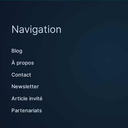
Navigation
Blog
À propos
Contact
Newsletter
Article invité
Partenariats