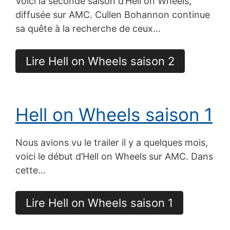
Voici la seconde saison d’Hell on Wheels,
diffusée sur AMC. Cullen Bohannon continue
sa quête à la recherche de ceux…
Lire Hell on Wheels saison 2
Hell on Wheels saison 1
Nous avions vu le trailer il y a quelques mois,
voici le début d’Hell on Wheels sur AMC. Dans
cette…
Lire Hell on Wheels saison 1