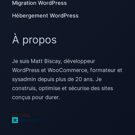
Migration WordPress
Hébergement WordPress
À propos
Je suis Matt Biscay, développeur
WordPress et WooCommerce, formateur et
sysadmin depuis plus de 20 ans. Je
construis, optimise et sécurise des sites
conçus pour durer.