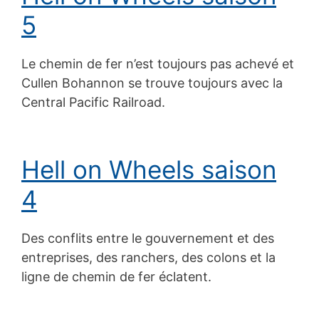
5
Le chemin de fer n’est toujours pas achevé et
Cullen Bohannon se trouve toujours avec la
Central Pacific Railroad.
Hell on Wheels saison
4
Des conflits entre le gouvernement et des
entreprises, des ranchers, des colons et la
ligne de chemin de fer éclatent.