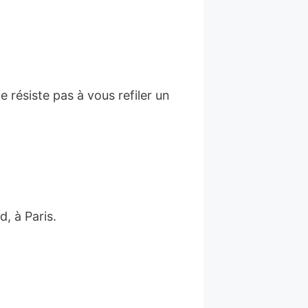
 résiste pas à vous refiler un
, à Paris.