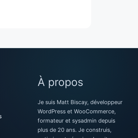
À propos
Je suis Matt Biscay, développeur
WordPress et WooCommerce,
s
formateur et sysadmin depuis
plus de 20 ans. Je construis,