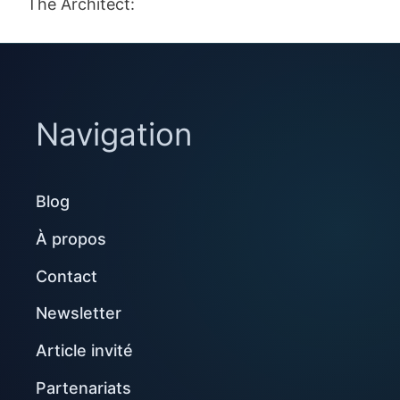
The Architect:
Navigation
Blog
À propos
Contact
Newsletter
Article invité
Partenariats