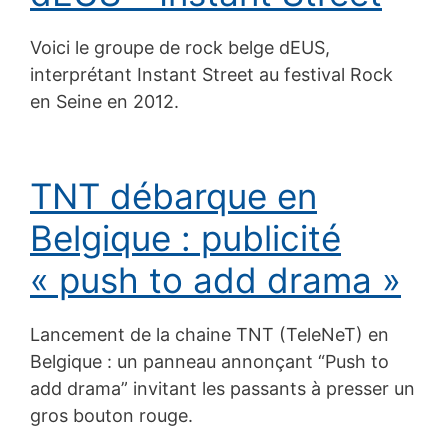
Voici le groupe de rock belge dEUS,
interprétant Instant Street au festival Rock
en Seine en 2012.
TNT débarque en
Belgique : publicité
« push to add drama »
Lancement de la chaine TNT (TeleNeT) en
Belgique : un panneau annonçant “Push to
add drama” invitant les passants à presser un
gros bouton rouge.