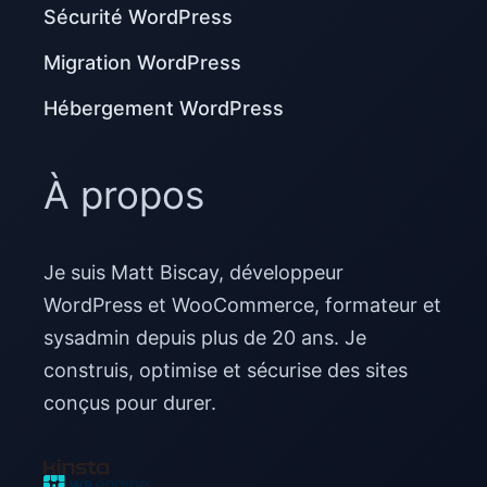
Sécurité WordPress
Migration WordPress
Hébergement WordPress
À propos
Je suis Matt Biscay, développeur
WordPress et WooCommerce, formateur et
sysadmin depuis plus de 20 ans. Je
construis, optimise et sécurise des sites
conçus pour durer.