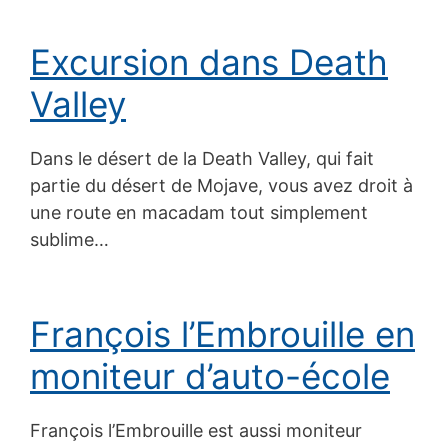
Excursion dans Death
Valley
Dans le désert de la Death Valley, qui fait
partie du désert de Mojave, vous avez droit à
une route en macadam tout simplement
sublime…
François l’Embrouille en
moniteur d’auto-école
François l’Embrouille est aussi moniteur