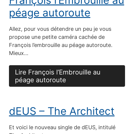
péage autoroute
Allez, pour vous détendre un peu je vous
propose une petite caméra cachée de
François l’embrouille au péage autoroute.
Mieux…
Lire François l’Embrouille au
péage autoroute
dEUS – The Architect
Et voici le nouveau single de dEUS, intitulé