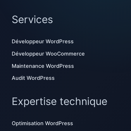
Services
Développeur WordPress
Développeur WooCommerce
Maintenance WordPress
Audit WordPress
Expertise technique
Optimisation WordPress