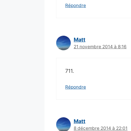
Répondre
Matt
21 novembre 2014 à 8:16
711.
Répondre
Matt
8 décembre 2014 à 22:01