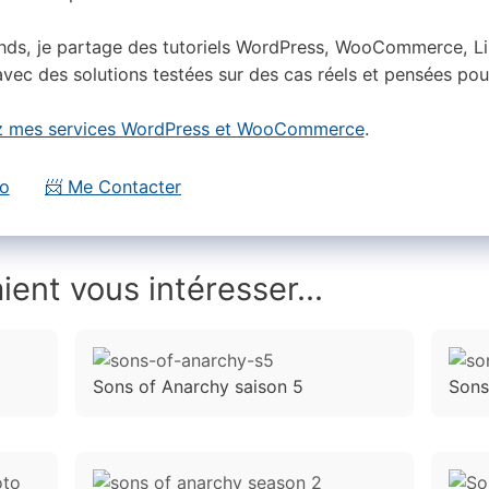
nds, je partage des tutoriels WordPress, WooCommerce, Lin
vec des solutions testées sur des cas réels et pensées pou
 mes services WordPress et WooCommerce
.
io
📨 Me Contacter
ient vous intéresser...
Sons of Anarchy saison 5
Sons