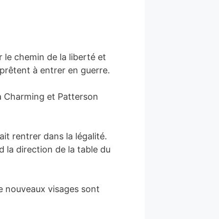
 le chemin de la liberté et
prêtent à entrer en guerre.
 à Charming et Patterson
it rentrer dans la légalité.
d la direction de la table du
 de nouveaux visages sont