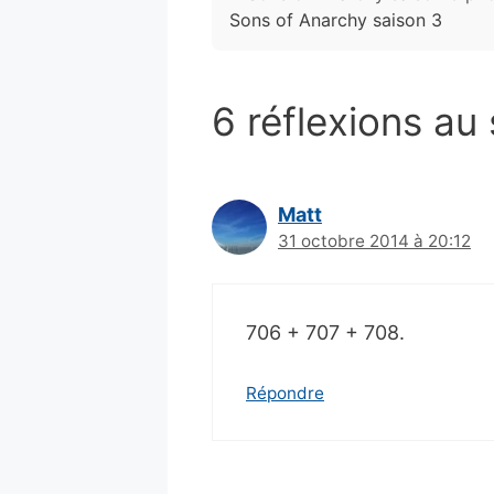
Sons of Anarchy saison 3
6 réflexions au
Matt
31 octobre 2014 à 20:12
706 + 707 + 708.
Répondre