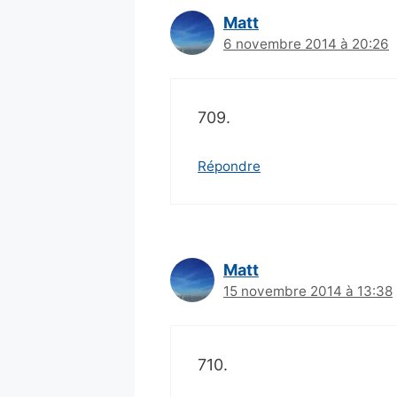
Matt
6 novembre 2014 à 20:26
709.
Répondre
Matt
15 novembre 2014 à 13:38
710.