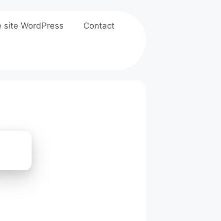
e site WordPress
Contact