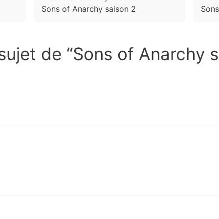
Sons of Anarchy saison 2
Sons
 sujet de “Sons of Anarchy s