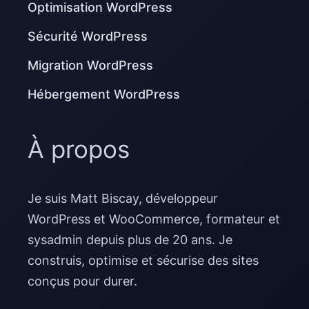
Optimisation WordPress
Sécurité WordPress
Migration WordPress
Hébergement WordPress
À propos
Je suis Matt Biscay, développeur
WordPress et WooCommerce, formateur et
sysadmin depuis plus de 20 ans. Je
construis, optimise et sécurise des sites
conçus pour durer.