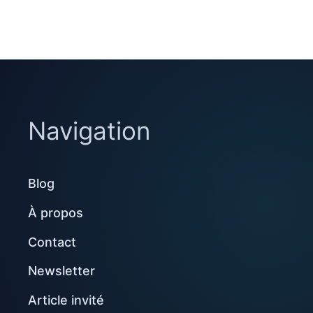
Navigation
Blog
À propos
Contact
Newsletter
Article invité