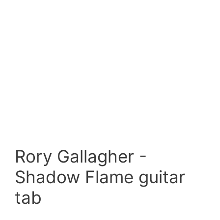
Rory Gallagher -
Shadow Flame guitar
tab