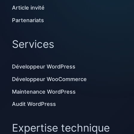
Article invité
Partenariats
Services
Développeur WordPress
Développeur WooCommerce
Maintenance WordPress
Audit WordPress
Expertise technique