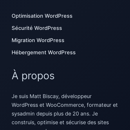
Optimisation WordPress
Sécurité WordPress
Migration WordPress
Hébergement WordPress
À propos
Je suis Matt Biscay, développeur
WordPress et WooCommerce, formateur et
sysadmin depuis plus de 20 ans. Je
construis, optimise et sécurise des sites