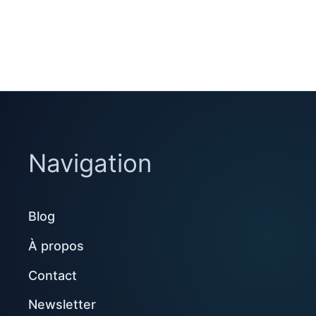
Navigation
Blog
À propos
Contact
Newsletter