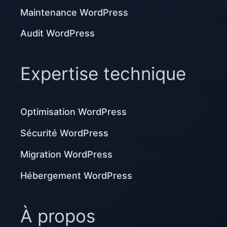
Maintenance WordPress
Audit WordPress
Expertise technique
Optimisation WordPress
Sécurité WordPress
Migration WordPress
Hébergement WordPress
À propos