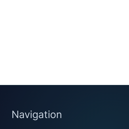
Navigation