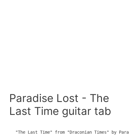
Paradise Lost - The
Last Time guitar tab
"The Last Time" from "Draconian Times" by Paradise