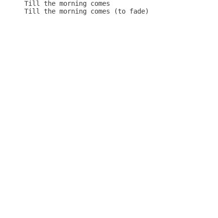
Till the morning comes

Till the morning comes (to fade)
