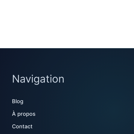
Navigation
Blog
À propos
Contact