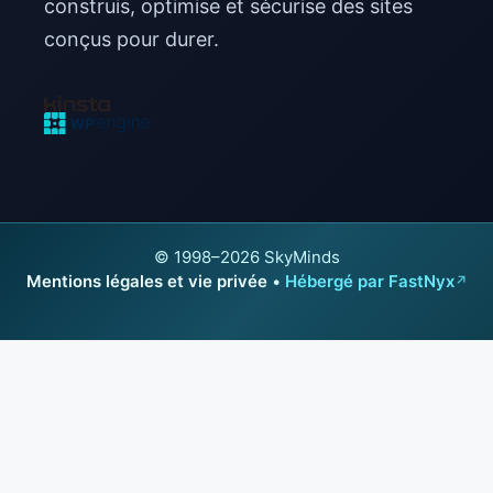
construis, optimise et sécurise des sites
conçus pour durer.
© 1998–2026 SkyMinds
Mentions légales et vie privée
•
Hébergé par FastNyx