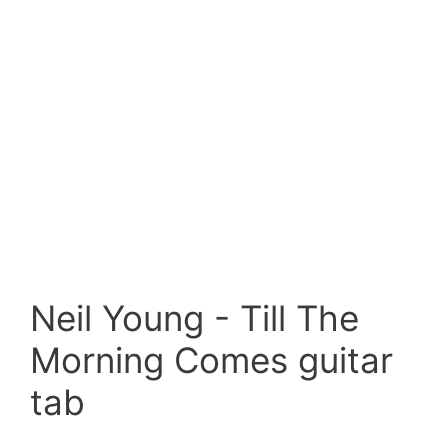
Neil Young - Till The
Morning Comes guitar
tab