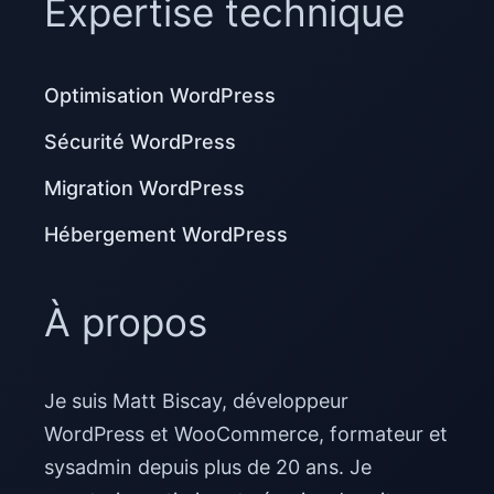
Expertise technique
Optimisation WordPress
Sécurité WordPress
Migration WordPress
Hébergement WordPress
À propos
Je suis Matt Biscay, développeur
WordPress et WooCommerce, formateur et
sysadmin depuis plus de 20 ans. Je