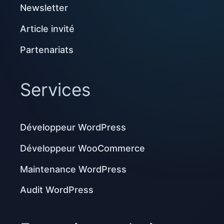
Newsletter
Article invité
Partenariats
Services
Développeur WordPress
Développeur WooCommerce
Maintenance WordPress
Audit WordPress