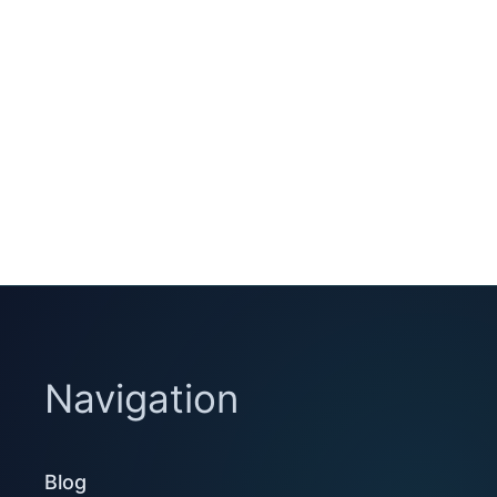
Navigation
Blog