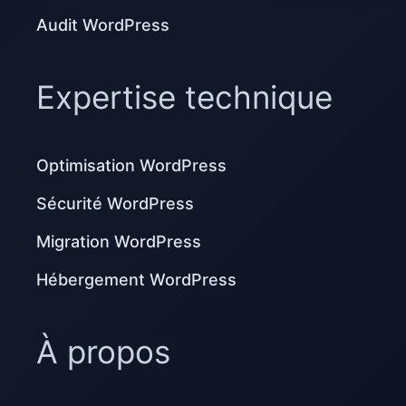
Audit WordPress
Expertise technique
Optimisation WordPress
Sécurité WordPress
Migration WordPress
Hébergement WordPress
À propos