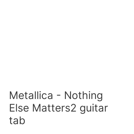
Metallica - Nothing
Else Matters2 guitar
tab