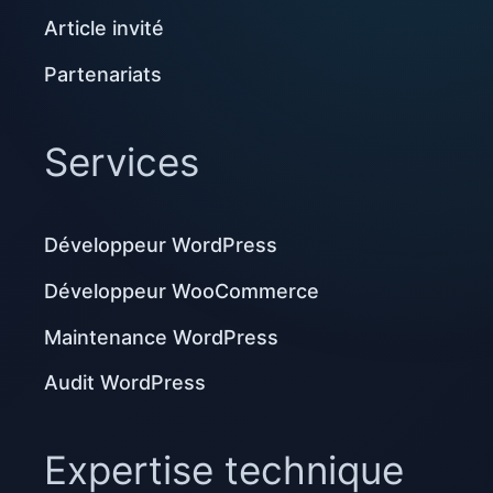
Article invité
Partenariats
Services
Développeur WordPress
Développeur WooCommerce
Maintenance WordPress
Audit WordPress
Expertise technique