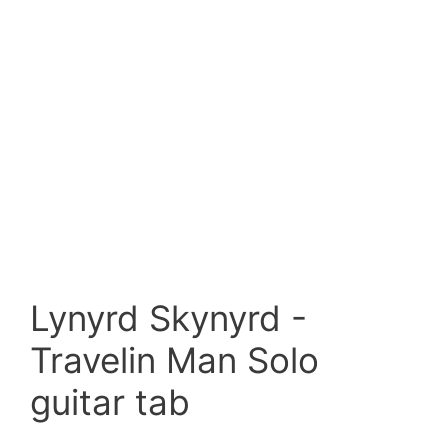
Lynyrd Skynyrd -
Travelin Man Solo
guitar tab