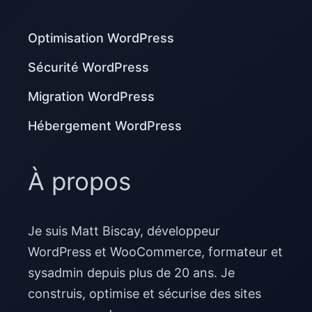
Optimisation WordPress
Sécurité WordPress
Migration WordPress
Hébergement WordPress
À propos
Je suis Matt Biscay, développeur
WordPress et WooCommerce, formateur et
sysadmin depuis plus de 20 ans. Je
construis, optimise et sécurise des sites