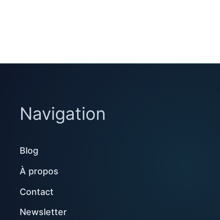
Navigation
Blog
À propos
Contact
Newsletter