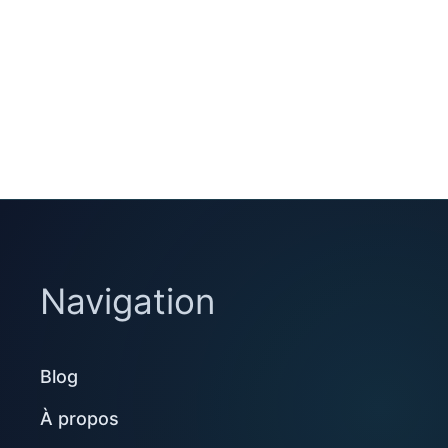
Navigation
Blog
À propos