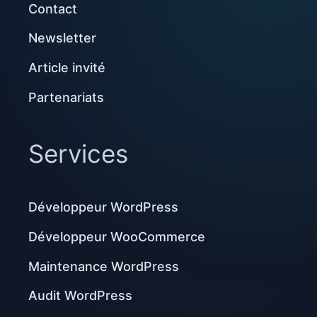
Contact
Newsletter
Article invité
Partenariats
Services
Développeur WordPress
Développeur WooCommerce
Maintenance WordPress
Audit WordPress