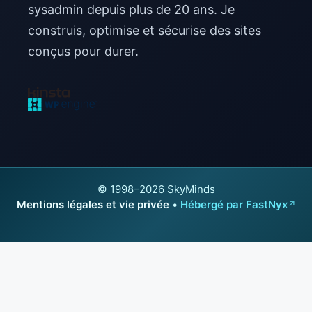
sysadmin depuis plus de 20 ans. Je
construis, optimise et sécurise des sites
conçus pour durer.
© 1998–2026 SkyMinds
Mentions légales et vie privée
•
Hébergé par FastNyx