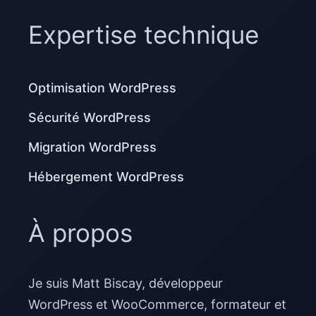
Expertise technique
Optimisation WordPress
Sécurité WordPress
Migration WordPress
Hébergement WordPress
À propos
Je suis Matt Biscay, développeur
WordPress et WooCommerce, formateur et