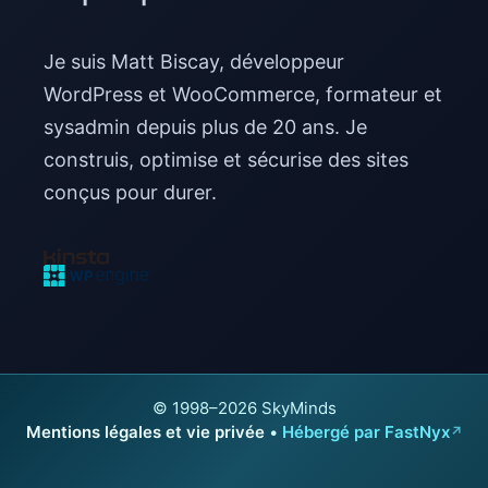
Je suis Matt Biscay, développeur
WordPress et WooCommerce, formateur et
sysadmin depuis plus de 20 ans. Je
construis, optimise et sécurise des sites
conçus pour durer.
© 1998–2026 SkyMinds
Mentions légales et vie privée
•
Hébergé par FastNyx