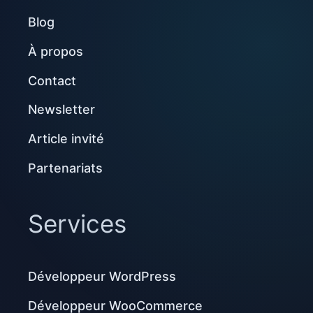
Blog
À propos
Contact
Newsletter
Article invité
Partenariats
Services
Développeur WordPress
Développeur WooCommerce