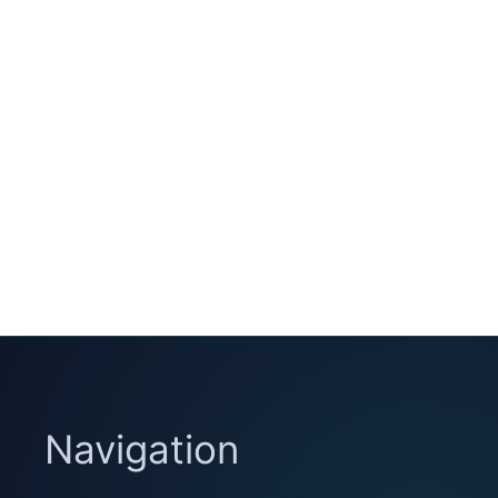
Navigation