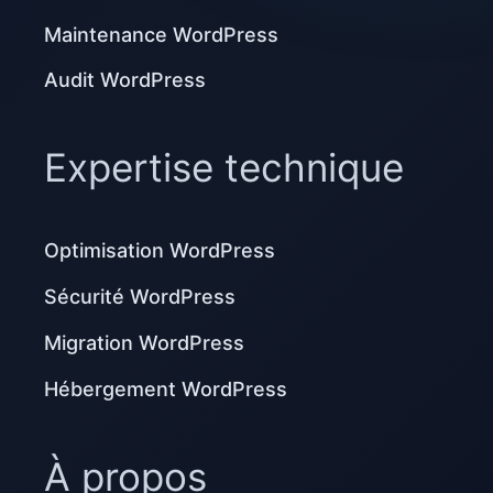
Maintenance WordPress
Audit WordPress
Expertise technique
Optimisation WordPress
Sécurité WordPress
Migration WordPress
Hébergement WordPress
À propos