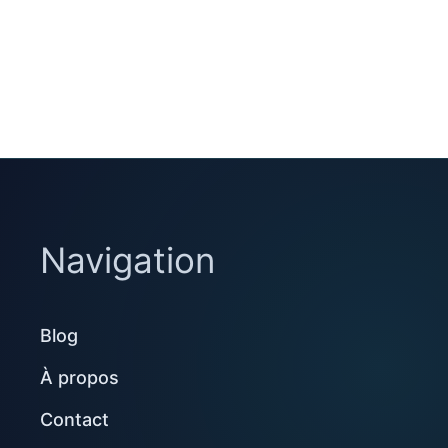
Navigation
Blog
À propos
Contact