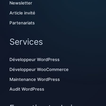
Newsletter
Article invité
Partenariats
Services
Développeur WordPress
Développeur WooCommerce
Maintenance WordPress
Audit WordPress