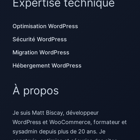
Expertise technique
Optimisation WordPress
Sécurité WordPress
Migration WordPress
Hébergement WordPress
À propos
Je suis Matt Biscay, développeur
WordPress et WooCommerce, formateur et
sysadmin depuis plus de 20 ans. Je