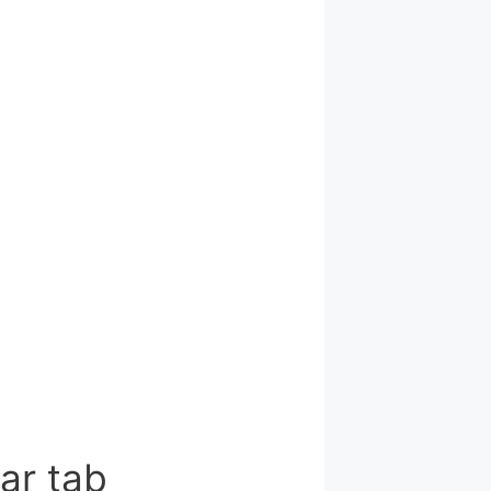
tar tab