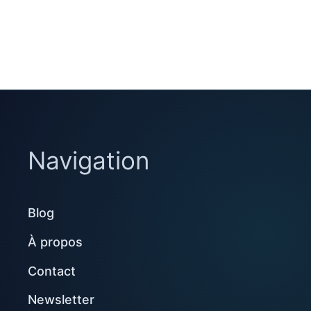
Navigation
Blog
À propos
Contact
Newsletter