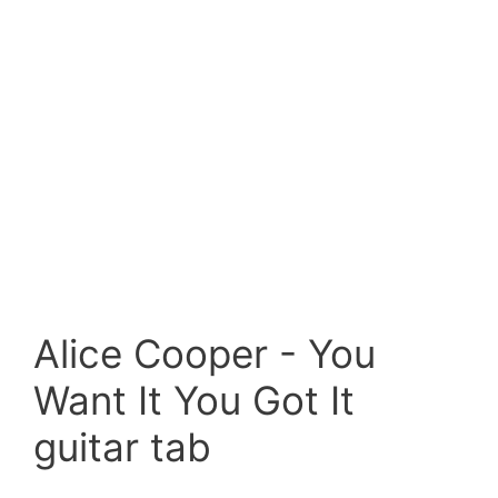
Alice Cooper - You
Want It You Got It
guitar tab