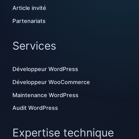
Article invité
Partenariats
Services
Développeur WordPress
Développeur WooCommerce
Maintenance WordPress
Audit WordPress
Expertise technique