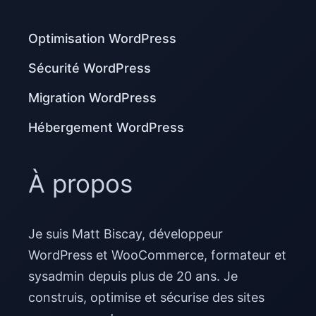
Optimisation WordPress
Sécurité WordPress
Migration WordPress
Hébergement WordPress
À propos
Je suis Matt Biscay, développeur
WordPress et WooCommerce, formateur et
sysadmin depuis plus de 20 ans. Je
construis, optimise et sécurise des sites