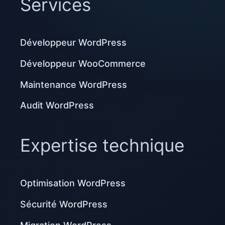
Services
Développeur WordPress
Développeur WooCommerce
Maintenance WordPress
Audit WordPress
Expertise technique
Optimisation WordPress
Sécurité WordPress