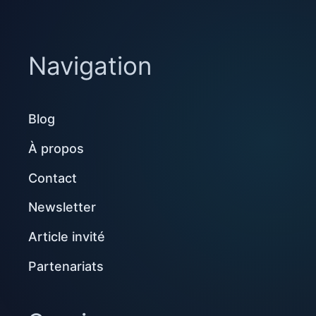
Navigation
Blog
À propos
Contact
Newsletter
Article invité
Partenariats