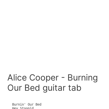
Alice Cooper - Burning
Our Bed guitar tab
Burnin' Our Bed

Hey Stoopid
