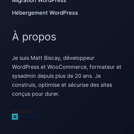
Migration WordPress
Hébergement WordPress
À propos
Je suis Matt Biscay, développeur
WordPress et WooCommerce, formateur et
sysadmin depuis plus de 20 ans. Je
construis, optimise et sécurise des sites
conçus pour durer.