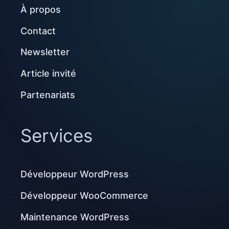
À propos
Contact
Newsletter
Article invité
Partenariats
Services
Développeur WordPress
Développeur WooCommerce
Maintenance WordPress