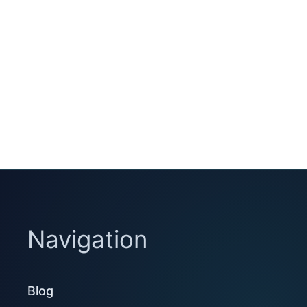
Navigation
Blog