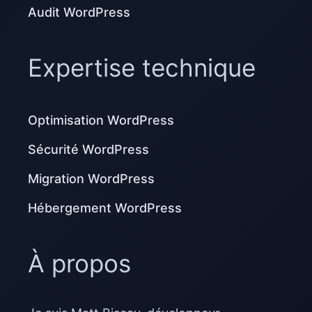
Audit WordPress
Expertise technique
Optimisation WordPress
Sécurité WordPress
Migration WordPress
Hébergement WordPress
À propos