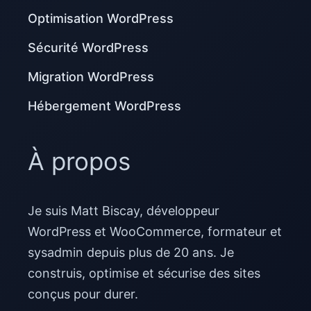
Optimisation WordPress
Sécurité WordPress
Migration WordPress
Hébergement WordPress
À propos
Je suis Matt Biscay, développeur
WordPress et WooCommerce, formateur et
sysadmin depuis plus de 20 ans. Je
construis, optimise et sécurise des sites
conçus pour durer.