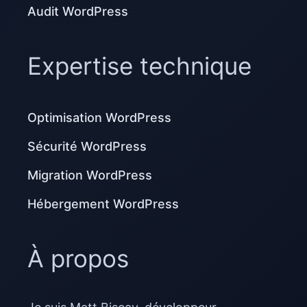
Audit WordPress
Expertise technique
Optimisation WordPress
Sécurité WordPress
Migration WordPress
Hébergement WordPress
À propos