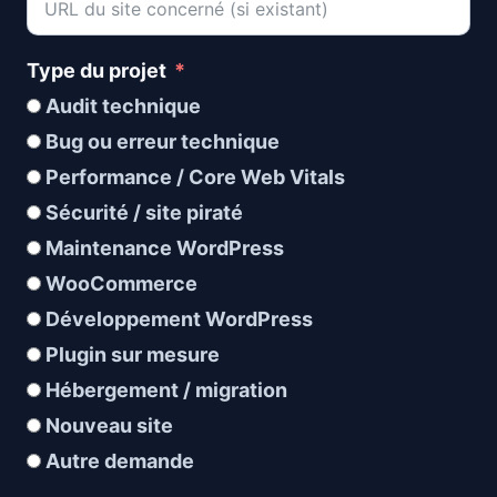
Type du projet
Audit technique
Bug ou erreur technique
Performance / Core Web Vitals
Sécurité / site piraté
Maintenance WordPress
WooCommerce
Développement WordPress
Plugin sur mesure
Hébergement / migration
Nouveau site
Autre demande