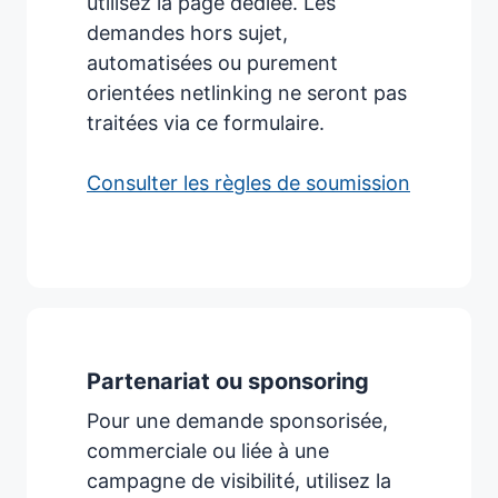
utilisez la page dédiée. Les
demandes hors sujet,
automatisées ou purement
orientées netlinking ne seront pas
traitées via ce formulaire.
Consulter les règles de soumission
Partenariat ou sponsoring
Pour une demande sponsorisée,
commerciale ou liée à une
campagne de visibilité, utilisez la