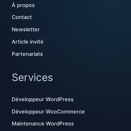
À propos
Contact
Newsletter
Article invité
Partenariats
Services
Développeur WordPress
Développeur WooCommerce
Maintenance WordPress