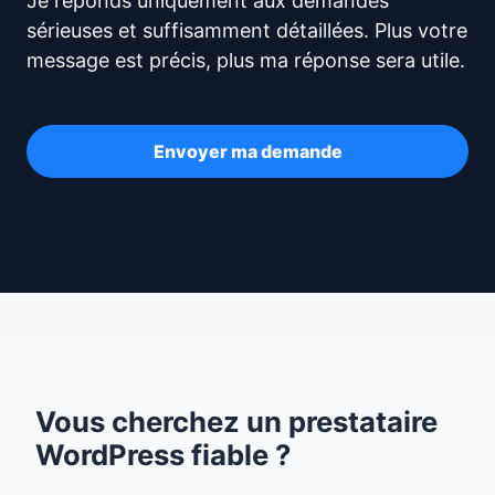
Je réponds uniquement aux demandes
sérieuses et suffisamment détaillées. Plus votre
message est précis, plus ma réponse sera utile.
Envoyer ma demande
Vous cherchez un prestataire
WordPress fiable ?