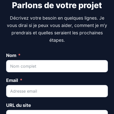
Parlons de votre projet
Décrivez votre besoin en quelques lignes. Je
vous dirai si je peux vous aider, comment je m’y
prendrais et quelles seraient les prochaines
étapes.
Nom
Email
URL du site