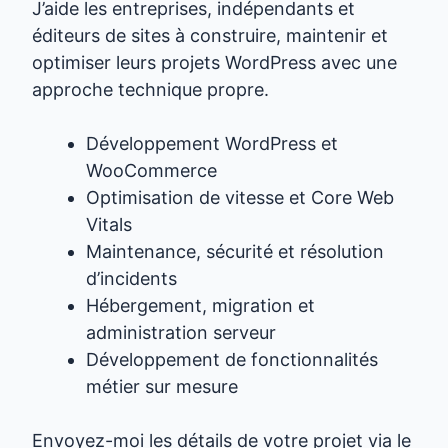
J’aide les entreprises, indépendants et
éditeurs de sites à construire, maintenir et
optimiser leurs projets WordPress avec une
approche technique propre.
Développement WordPress et
WooCommerce
Optimisation de vitesse et Core Web
Vitals
Maintenance, sécurité et résolution
d’incidents
Hébergement, migration et
administration serveur
Développement de fonctionnalités
métier sur mesure
Envoyez-moi les détails de votre projet via le