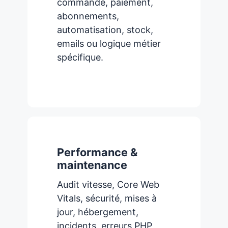
commande, paiement,
abonnements,
automatisation, stock,
emails ou logique métier
spécifique.
Performance &
maintenance
Audit vitesse, Core Web
Vitals, sécurité, mises à
jour, hébergement,
incidents, erreurs PHP,