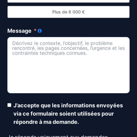
Plus de 6 000 €
Message
J’accepte que les informations envoyées
via ce formulaire soient utilisées pour
répondre à ma demande.