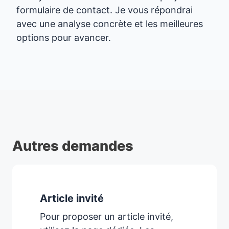
formulaire de contact. Je vous répondrai
avec une analyse concrète et les meilleures
options pour avancer.
Autres demandes
Article invité
Pour proposer un article invité,