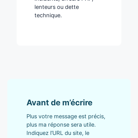
lenteurs ou dette
technique.
Avant de m’écrire
Plus votre message est précis,
plus ma réponse sera utile.
Indiquez l’URL du site, le