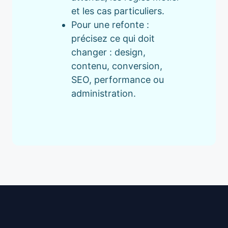
et les cas particuliers.
Pour une refonte :
précisez ce qui doit
changer : design,
contenu, conversion,
SEO, performance ou
administration.