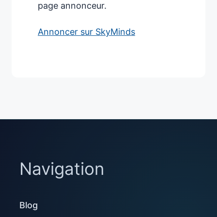
page annonceur.
Annoncer sur SkyMinds
Navigation
Blog