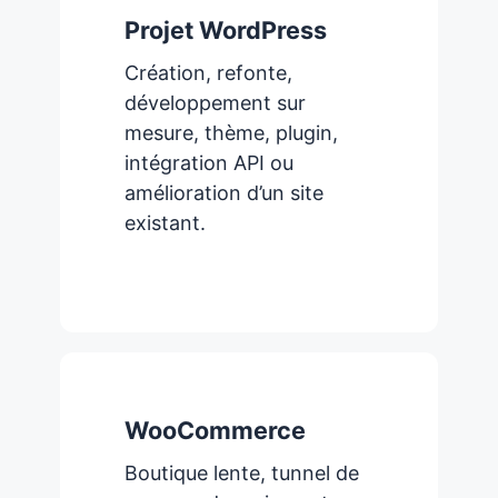
Projet WordPress
Création, refonte,
développement sur
mesure, thème, plugin,
intégration API ou
amélioration d’un site
existant.
WooCommerce
Boutique lente, tunnel de