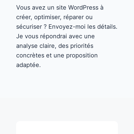
Vous avez un site WordPress à
créer, optimiser, réparer ou
sécuriser ? Envoyez-moi les détails.
Je vous répondrai avec une
analyse claire, des priorités
concrètes et une proposition
adaptée.