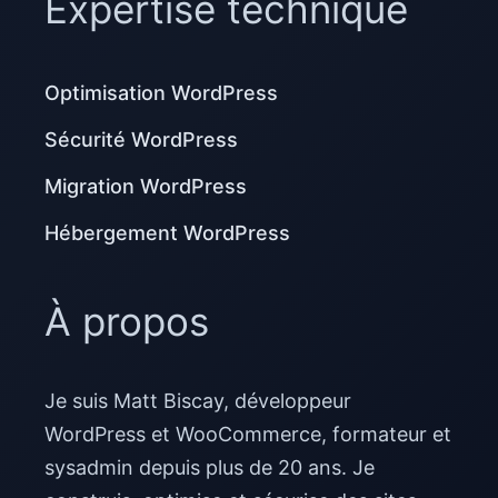
Expertise technique
Optimisation WordPress
Sécurité WordPress
Migration WordPress
Hébergement WordPress
À propos
Je suis Matt Biscay, développeur
WordPress et WooCommerce, formateur et
sysadmin depuis plus de 20 ans. Je