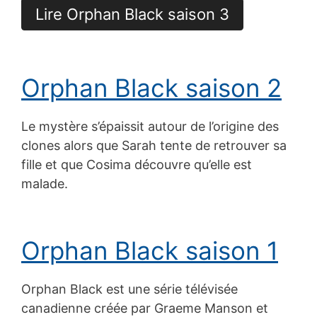
Lire Orphan Black saison 3
Orphan Black saison 2
Le mystère s’épaissit autour de l’origine des
clones alors que Sarah tente de retrouver sa
fille et que Cosima découvre qu’elle est
malade.
Orphan Black saison 1
Orphan Black est une série télévisée
canadienne créée par Graeme Manson et