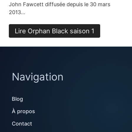
John Fawcett diffusée depuis le 30 mars
2013…
Lire Orphan Black saison 1
Navigation
Blog
À propos
Contact