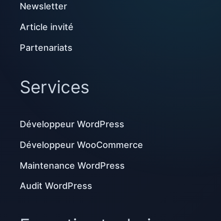
Newsletter
Article invité
Partenariats
Services
Développeur WordPress
Développeur WooCommerce
Maintenance WordPress
Audit WordPress