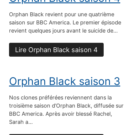
Orphan Black revient pour une quatrième
saison sur BBC America. Le premier épisode
revient quelques jours avant le suicide de…
Lire Orphan Black saison 4
Orphan Black saison 3
Nos clones préférées reviennent dans la
troisième saison d’Orphan Black, diffusée sur
BBC America. Après avoir blessé Rachel,
Sarah a…