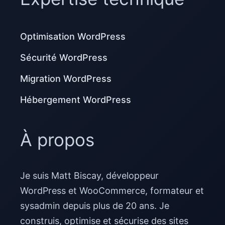
Optimisation WordPress
Sécurité WordPress
Migration WordPress
Hébergement WordPress
À propos
Je suis Matt Biscay, développeur
WordPress et WooCommerce, formateur et
sysadmin depuis plus de 20 ans. Je
construis, optimise et sécurise des sites