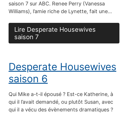
saison 7 sur ABC. Renee Perry (Vanessa
Williams), l’amie riche de Lynette, fait une…
Lire Desperate Housewives
saison 7
Desperate Housewives
saison 6
Qui Mike a-t-il épousé ? Est-ce Katherine, à
qui il l’avait demandé, ou plutôt Susan, avec
qui il a vécu des évènements dramatiques ?