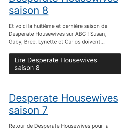
saison 8
Et voici la huitième et dernière saison de
Desperate Housewives sur ABC ! Susan,
Gaby, Bree, Lynette et Carlos doivent…
Lire Desperate Housewives
saison 8
Desperate Housewives
saison 7
Retour de Desperate Housewives pour la