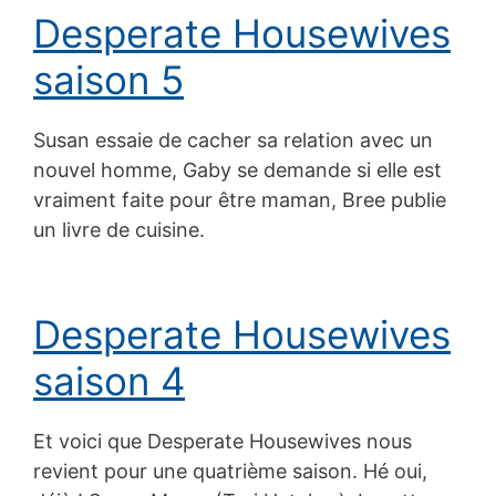
Desperate Housewives
saison 5
Susan essaie de cacher sa relation avec un
nouvel homme, Gaby se demande si elle est
vraiment faite pour être maman, Bree publie
un livre de cuisine.
Desperate Housewives
saison 4
Et voici que Desperate Housewives nous
revient pour une quatrième saison. Hé oui,