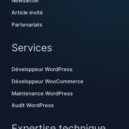
Newsletter
Article invité
Partenariats
Services
Développeur WordPress
Développeur WooCommerce
Maintenance WordPress
Audit WordPress
Expertise technique