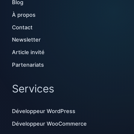
Blog
À propos
Contact
Newsletter
Article invité
Partenariats
Services
Développeur WordPress
Développeur WooCommerce