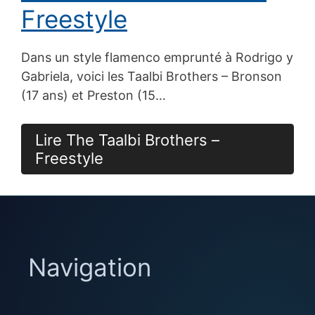
Freestyle
Dans un style flamenco emprunté à Rodrigo y
Gabriela, voici les Taalbi Brothers – Bronson
(17 ans) et Preston (15…
Lire The Taalbi Brothers –
Freestyle
Navigation