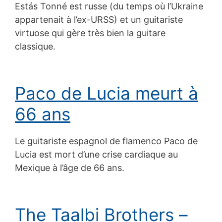
Estás Tonné est russe (du temps où l’Ukraine
appartenait à l’ex-URSS) et un guitariste
virtuose qui gère très bien la guitare
classique.
Paco de Lucia meurt à
66 ans
Le guitariste espagnol de flamenco Paco de
Lucia est mort d’une crise cardiaque au
Mexique à l’âge de 66 ans.
The Taalbi Brothers –