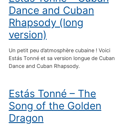
Dance and Cuban
Rhapsody (long
version)
Un petit peu d’atmosphère cubaine ! Voici
Estás Tonné et sa version longue de Cuban
Dance and Cuban Rhapsody.
Estás Tonné – The
Song of the Golden
Dragon