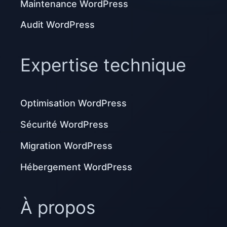
Maintenance WordPress
Audit WordPress
Expertise technique
Optimisation WordPress
Sécurité WordPress
Migration WordPress
Hébergement WordPress
À propos